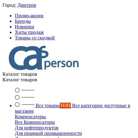
Город:
Дмитров
Промо-акции
Бренды
Новинки
Хиты продаж
Товары со скидкой
Каталог товаров
Каталог товаров
Все товары
ТОП
Все категории доступные в
магазине
Компенсаторы
Все Компенсаторы
Для нефтепродуктов
Для пищевой промышленности