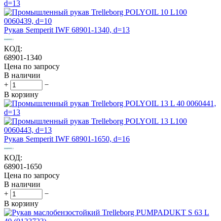
Рукав Semperit IWF 68901-1340, d=13
КОД:
68901-1340
Цена по запросу
В наличии
+
−
В корзину
Рукав Semperit IWF 68901-1650, d=16
КОД:
68901-1650
Цена по запросу
В наличии
+
−
В корзину