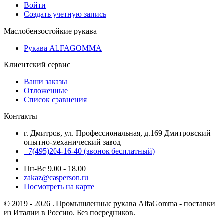
Войти
Создать учетную запись
Маслобензостойкие рукава
Рукава ALFAGOMMA
Клиентский сервис
Ваши заказы
Отложенные
Список сравнения
Контакты
г. Дмитров, ул. Профессиональная, д.169 Дмитровский
опытно-механический завод
+7(495)204-16-40
(звонок бесплатный)
Пн-Вс 9.00 - 18.00
zakaz@casperson.ru
Посмотреть на карте
© 2019 - 2026 . Промышленные рукава AlfaGomma - поставки
из Италии в Россию. Без посредников.