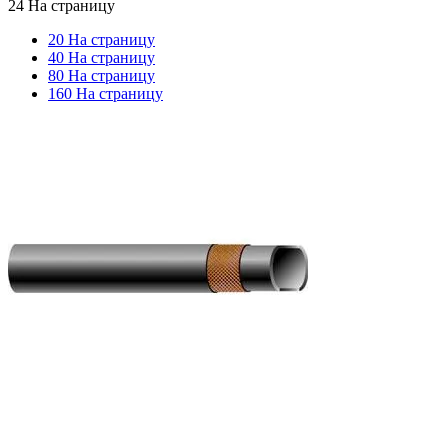
24 На страницу
20 На страницу
40 На страницу
80 На страницу
160 На страницу