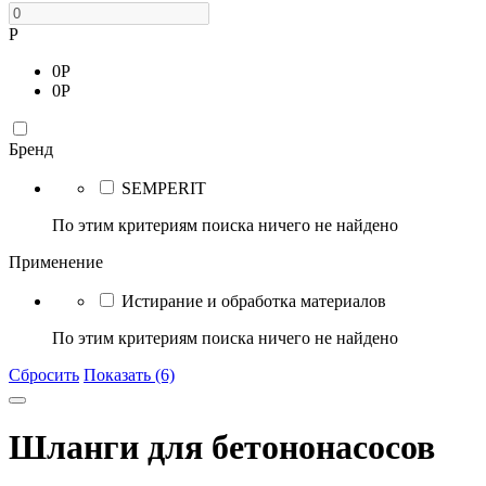
Р
0
Р
0
Р
Бренд
SEMPERIT
По этим критериям поиска ничего не найдено
Применение
Истирание и обработка материалов
По этим критериям поиска ничего не найдено
Сбросить
Показать (6)
Шланги для бетононасосов