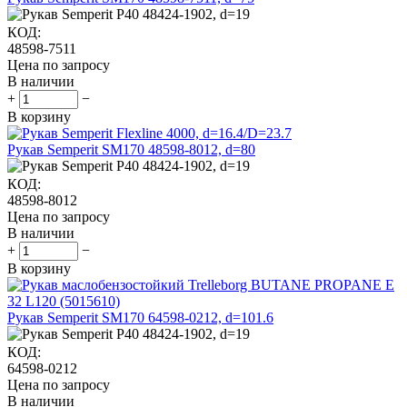
КОД:
48598-7511
Цена по запросу
В наличии
+
−
В корзину
Рукав Semperit SM170 48598-8012, d=80
КОД:
48598-8012
Цена по запросу
В наличии
+
−
В корзину
Рукав Semperit SM170 64598-0212, d=101.6
КОД:
64598-0212
Цена по запросу
В наличии