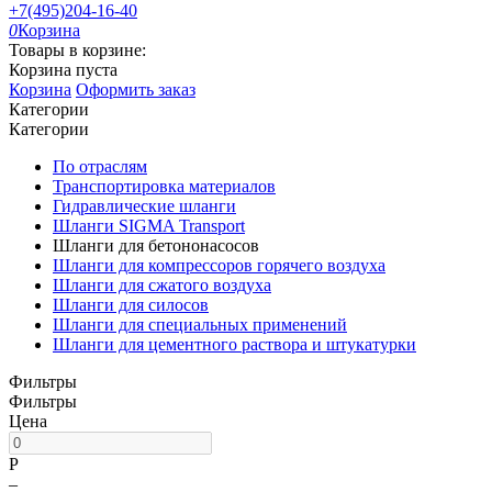
+7(495)204-16-40
0
Корзина
Товары в корзине:
Корзина пуста
Корзина
Оформить заказ
Категории
Категории
По отраслям
Транспортировка материалов
Гидравлические шланги
Шланги SIGMA Transport
Шланги для бетононасосов
Шланги для компрессоров горячего воздуха
Шланги для сжатого воздуха
Шланги для силосов
Шланги для специальных применений
Шланги для цементного раствора и штукатурки
Фильтры
Фильтры
Цена
Р
–