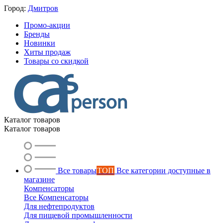
Город:
Дмитров
Промо-акции
Бренды
Новинки
Хиты продаж
Товары со скидкой
Каталог товаров
Каталог товаров
Все товары
ТОП
Все категории доступные в
магазине
Компенсаторы
Все Компенсаторы
Для нефтепродуктов
Для пищевой промышленности