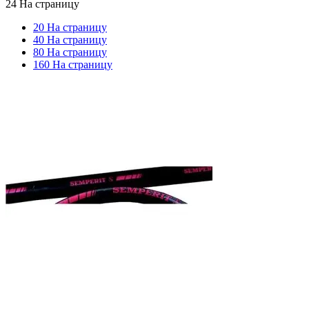
24 На страницу
20 На страницу
40 На страницу
80 На страницу
160 На страницу