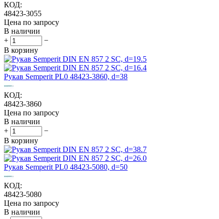
КОД:
48423-3055
Цена по запросу
В наличии
+
−
В корзину
Рукав Semperit PL0 48423-3860, d=38
КОД:
48423-3860
Цена по запросу
В наличии
+
−
В корзину
Рукав Semperit PL0 48423-5080, d=50
КОД:
48423-5080
Цена по запросу
В наличии