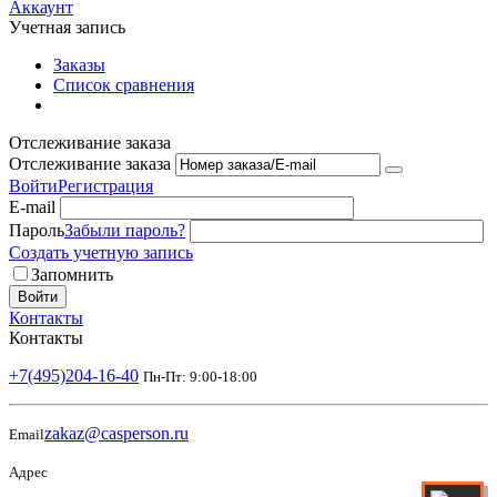
Аккаунт
Учетная запись
Заказы
Список сравнения
Отслеживание заказа
Отслеживание заказа
Войти
Регистрация
E-mail
Пароль
Забыли пароль?
Создать учетную запись
Запомнить
Войти
Контакты
Контакты
+7(495)204-16-40
Пн-Пт: 9:00-18:00
zakaz@casperson.ru
Email
Адрес