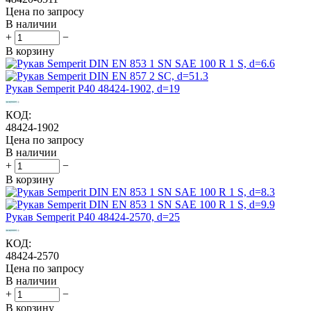
Цена по запросу
В наличии
+
−
В корзину
Рукав Semperit P40 48424-1902, d=19
КОД:
48424-1902
Цена по запросу
В наличии
+
−
В корзину
Рукав Semperit P40 48424-2570, d=25
КОД:
48424-2570
Цена по запросу
В наличии
+
−
В корзину