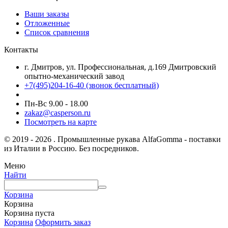
Ваши заказы
Отложенные
Список сравнения
Контакты
г. Дмитров, ул. Профессиональная, д.169 Дмитровский
опытно-механический завод
+7(495)204-16-40
(звонок бесплатный)
Пн-Вс 9.00 - 18.00
zakaz@casperson.ru
Посмотреть на карте
© 2019 - 2026 . Промышленные рукава AlfaGomma - поставки
из Италии в Россию. Без посредников.
Меню
Найти
Корзина
Корзина
Корзина пуста
Корзина
Оформить заказ