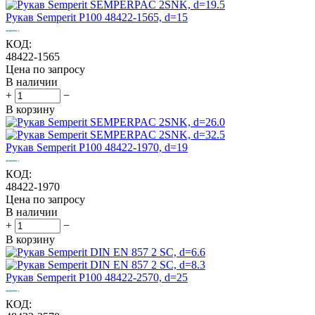
Рукав Semperit P100 48422-1565, d=15
КОД:
48422-1565
Цена по запросу
В наличии
+
−
В корзину
Рукав Semperit P100 48422-1970, d=19
КОД:
48422-1970
Цена по запросу
В наличии
+
−
В корзину
Рукав Semperit P100 48422-2570, d=25
КОД: