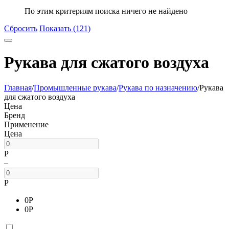
По этим критериям поиска ничего не найдено
Сбросить
Показать (121)
Рукава для сжатого воздуха
Главная
/
Промышленные рукава
/
Рукава по назначению
/
Рукава
для сжатого воздуха
Цена
Бренд
Применение
Цена
Р
–
Р
0
Р
0
Р