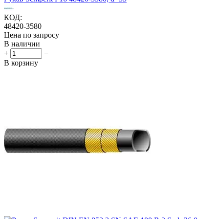
КОД:
48420-3580
Цена по запросу
В наличии
+
−
В корзину