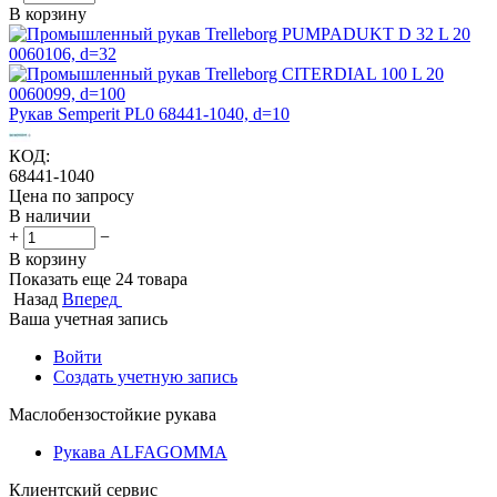
В корзину
Рукав Semperit PL0 68441-1040, d=10
КОД:
68441-1040
Цена по запросу
В наличии
+
−
В корзину
Показать еще 24 товара
Назад
Вперед
Ваша учетная запись
Войти
Создать учетную запись
Маслобензостойкие рукава
Рукава ALFAGOMMA
Клиентский сервис