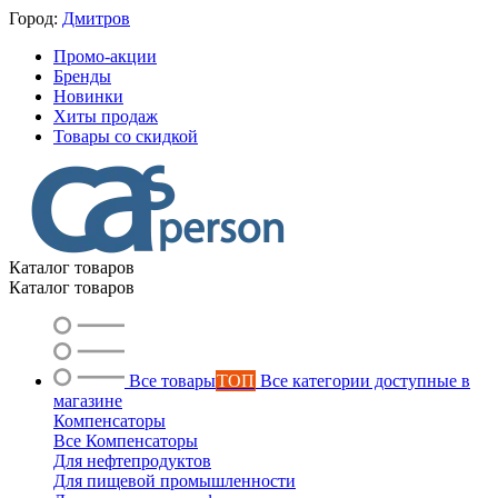
Город:
Дмитров
Промо-акции
Бренды
Новинки
Хиты продаж
Товары со скидкой
Каталог товаров
Каталог товаров
Все товары
ТОП
Все категории доступные в
магазине
Компенсаторы
Все Компенсаторы
Для нефтепродуктов
Для пищевой промышленности