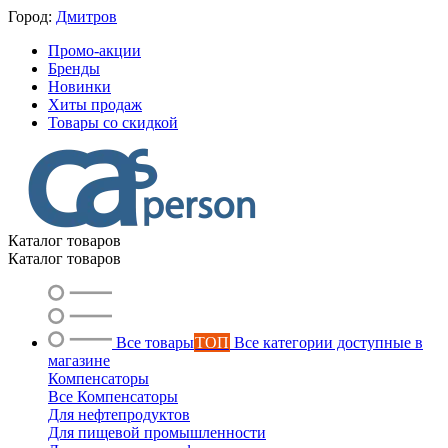
Город:
Дмитров
Промо-акции
Бренды
Новинки
Хиты продаж
Товары со скидкой
Каталог товаров
Каталог товаров
Все товары
ТОП
Все категории доступные в
магазине
Компенсаторы
Все Компенсаторы
Для нефтепродуктов
Для пищевой промышленности