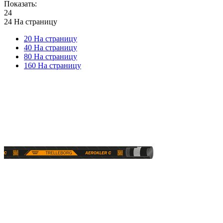
Показать:
24
24 На страницу
20 На страницу
40 На страницу
80 На страницу
160 На страницу