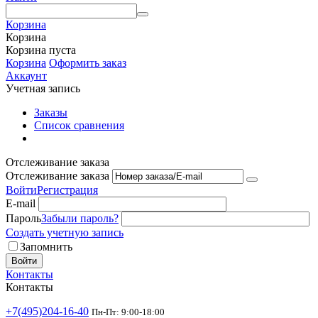
Корзина
Корзина
Корзина пуста
Корзина
Оформить заказ
Аккаунт
Учетная запись
Заказы
Список сравнения
Отслеживание заказа
Отслеживание заказа
Войти
Регистрация
E-mail
Пароль
Забыли пароль?
Создать учетную запись
Запомнить
Войти
Контакты
Контакты
+7(495)204-16-40
Пн-Пт: 9:00-18:00