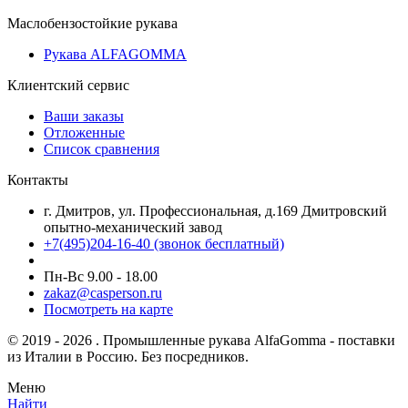
Маслобензостойкие рукава
Рукава ALFAGOMMA
Клиентский сервис
Ваши заказы
Отложенные
Список сравнения
Контакты
г. Дмитров, ул. Профессиональная, д.169 Дмитровский
опытно-механический завод
+7(495)204-16-40
(звонок бесплатный)
Пн-Вс 9.00 - 18.00
zakaz@casperson.ru
Посмотреть на карте
© 2019 - 2026 . Промышленные рукава AlfaGomma - поставки
из Италии в Россию. Без посредников.
Меню
Найти