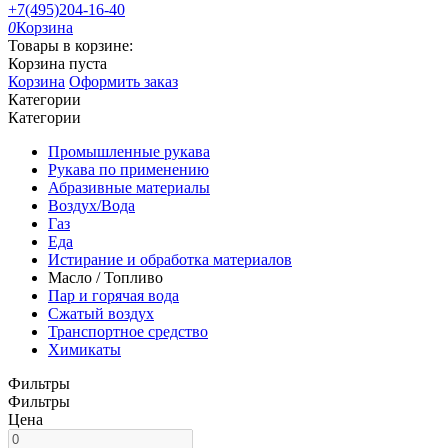
+7(495)204-16-40
0
Корзина
Товары в корзине:
Корзина пуста
Корзина
Оформить заказ
Категории
Категории
Промышленные рукава
Рукава по применению
Абразивные материалы
Воздух/Вода
Газ
Еда
Истирание и обработка материалов
Масло / Топливо
Пар и горячая вода
Сжатый воздух
Транспортное средство
Химикаты
Фильтры
Фильтры
Цена