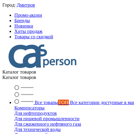
Город:
Дмитров
Промо-акции
Бренды
Новинки
Хиты продаж
Товары со скидкой
Каталог товаров
Каталог товаров
Все товары
ТОП
Все категории доступные в ма
Компенсаторы
Для нефтепродуктов
Для пищевой промышленности
Для сжиженного нефтяного газа
Для технической воды