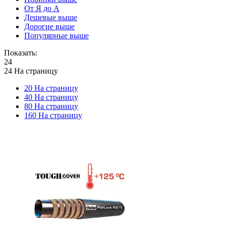
От Я до А
Дешевые выше
Дорогие выше
Популярные выше
Показать:
24
24 На страницу
20 На страницу
40 На страницу
80 На страницу
160 На страницу