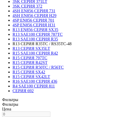
3SK СЕРИЯ 371LT
3SK СЕРИЯ 372
4SH EN856 СЕРИЯ 731
4SH EN856 СЕРИЯ H29
4SP EN856 СЕРИЯ 701
4SP EN856 СЕРИЯ H31
R13 EN856 СЕРИЯ SX35
R13 SAE100 СЕРИЯ 787TC
R13 SAE100 СЕРИЯ R35
R13 СЕРИЯ R35TC / RS35TC-48
R13 СЕРИЯ SX35LT
R15 SAE100 СЕРИЯ R42
R15 СЕРИЯ 797TC
R15 СЕРИЯ R42ST
R15 СЕРИЯ R50TC / R56TC
R15 СЕРИЯ SX42
R15 СЕРИЯ SX42LT
R16 SAE100 СЕРИЯ 436
R4 SAE100 СЕРИЯ 811
СЕРИЯ 692
Фильтры
Фильтры
Цена