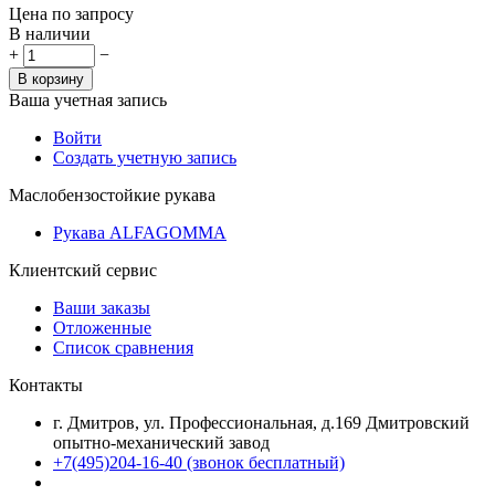
Цена по запросу
В наличии
+
−
В корзину
Ваша учетная запись
Войти
Создать учетную запись
Маслобензостойкие рукава
Рукава ALFAGOMMA
Клиентский сервис
Ваши заказы
Отложенные
Список сравнения
Контакты
г. Дмитров, ул. Профессиональная, д.169 Дмитровский
опытно-механический завод
+7(495)204-16-40
(звонок бесплатный)