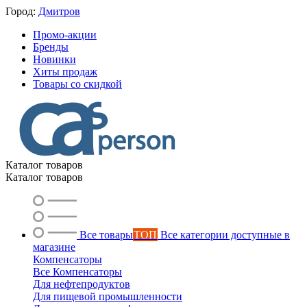
Город:
Дмитров
Промо-акции
Бренды
Новинки
Хиты продаж
Товары со скидкой
Каталог товаров
Каталог товаров
Все товары
ТОП
Все категории доступные в
магазине
Компенсаторы
Все Компенсаторы
Для нефтепродуктов
Для пищевой промышленности