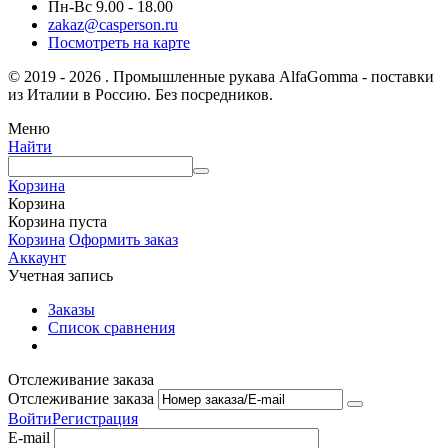
Пн-Вс 9.00 - 18.00
zakaz@casperson.ru
Посмотреть на карте
© 2019 - 2026 . Промышленные рукава AlfaGomma - поставки
из Италии в Россию. Без посредников.
Меню
Найти
Корзина
Корзина
Корзина пуста
Корзина
Оформить заказ
Аккаунт
Учетная запись
Заказы
Список сравнения
Отслеживание заказа
Отслеживание заказа
Войти
Регистрация
E-mail