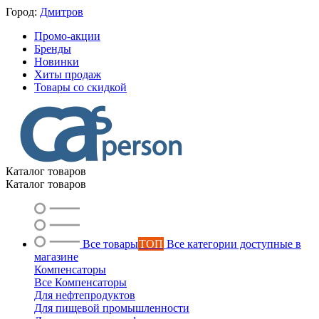
Город:
Дмитров
Промо-акции
Бренды
Новинки
Хиты продаж
Товары со скидкой
Каталог товаров
Каталог товаров
Все товары
ТОП
Все категории доступные в
магазине
Компенсаторы
Все Компенсаторы
Для нефтепродуктов
Для пищевой промышленности