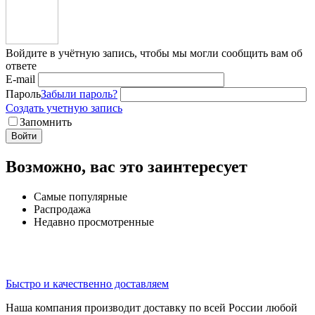
Войдите в учётную запись, чтобы мы могли сообщить вам об
ответе
E-mail
Пароль
Забыли пароль?
Создать учетную запись
Запомнить
Войти
Возможно, вас это заинтересует
Самые популярные
Распродажа
Недавно просмотренные
Быстро и качественно доставляем
Наша компания производит доставку по всей России любой