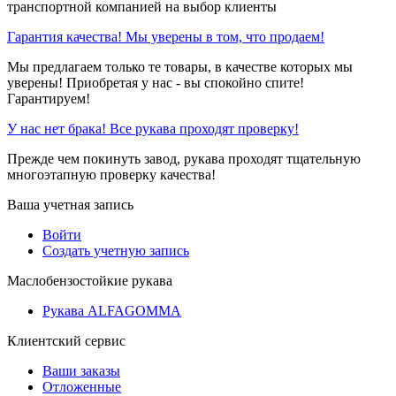
транспортной компанией на выбор клиенты
Гарантия качества! Мы уверены в том, что продаем!
Мы предлагаем только те товары, в качестве которых мы
уверены! Приобретая у нас - вы спокойно спите!
Гарантируем!
У нас нет брака! Все рукава проходят проверку!
Прежде чем покинуть завод, рукава проходят тщательную
многоэтапную проверку качества!
Ваша учетная запись
Войти
Создать учетную запись
Маслобензостойкие рукава
Рукава ALFAGOMMA
Клиентский сервис
Ваши заказы
Отложенные