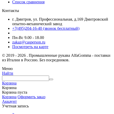
Список сравнения
Контакты
г. Дмитров, ул. Профессиональная, д.169 Дмитровский
опытно-механический завод
+7(495)204-16-40
(звонок бесплатный)
Пн-Вс 9.00 - 18.00
zakaz@casperson.ru
Посмотреть на карте
© 2019 - 2026 . Промышленные рукава AlfaGomma - поставки
из Италии в Россию. Без посредников.
Меню
Найти
Корзина
Корзина
Корзина пуста
Корзина
Оформить заказ
Аккаунт
Учетная запись