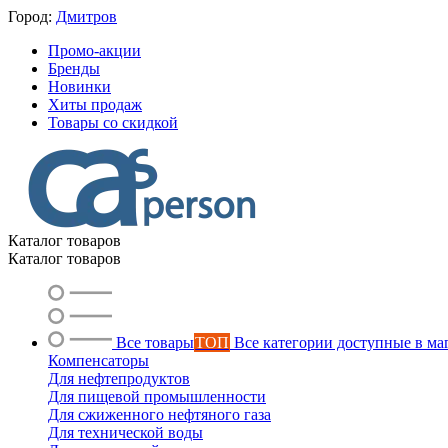
Город:
Дмитров
Промо-акции
Бренды
Новинки
Хиты продаж
Товары со скидкой
Каталог товаров
Каталог товаров
Все товары
ТОП
Все категории доступные в ма
Компенсаторы
Для нефтепродуктов
Для пищевой промышленности
Для сжиженного нефтяного газа
Для технической воды