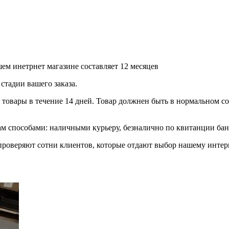
ем инетрнет магазине составляет 12 месяцев
стадии вашего заказа.
товары в течение 14 дней. Товар должнен быть в нормальном сос
 способами: наличными курьеру, безналично по квитанции банк
роверяют сотни клиентов, которые отдают выбор нашему интерн