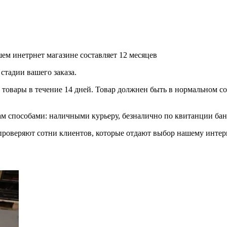
ем инетрнет магазине составляет 12 месяцев
стадии вашего заказа.
товары в течение 14 дней. Товар должнен быть в нормальном сос
 способами: наличными курьеру, безналично по квитанции банк
роверяют сотни клиентов, которые отдают выбор нашему интерн