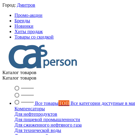
Город:
Дмитров
Промо-акции
Бренды
Новинки
Хиты продаж
Товары со скидкой
Каталог товаров
Каталог товаров
Все товары
ТОП
Все категории доступные в ма
Компенсаторы
Для нефтепродуктов
Для пищевой промышленности
Для сжиженного нефтяного газа
Для технической воды