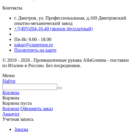
Контакты
г. Дмитров, ул. Профессиональная, д.169 Дмитровский
опытно-механический завод
+7(495)204-16-40
(звонок бесплатный)
Пн-Вс 9.00 - 18.00
zakaz@casperson.ru
Посмотреть на карте
© 2019 - 2026 . Промышленные рукава AlfaGomma - поставки
из Италии в Россию. Без посредников.
Меню
Найти
Корзина
Корзина
Корзина пуста
Корзина
Оформить заказ
Аккаунт
Учетная запись
Заказы