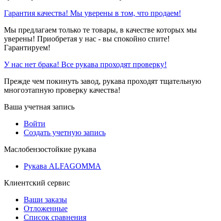
Гарантия качества! Мы уверены в том, что продаем!
Мы предлагаем только те товары, в качестве которых мы
уверены! Приобретая у нас - вы спокойно спите!
Гарантируем!
У нас нет брака! Все рукава проходят проверку!
Прежде чем покинуть завод, рукава проходят тщательную
многоэтапную проверку качества!
Ваша учетная запись
Войти
Создать учетную запись
Маслобензостойкие рукава
Рукава ALFAGOMMA
Клиентский сервис
Ваши заказы
Отложенные
Список сравнения