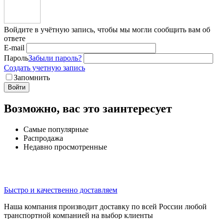
Войдите в учётную запись, чтобы мы могли сообщить вам об
ответе
E-mail
Пароль
Забыли пароль?
Создать учетную запись
Запомнить
Войти
Возможно, вас это заинтересует
Самые популярные
Распродажа
Недавно просмотренные
Быстро и качественно доставляем
Наша компания производит доставку по всей России любой
транспортной компанией на выбор клиенты