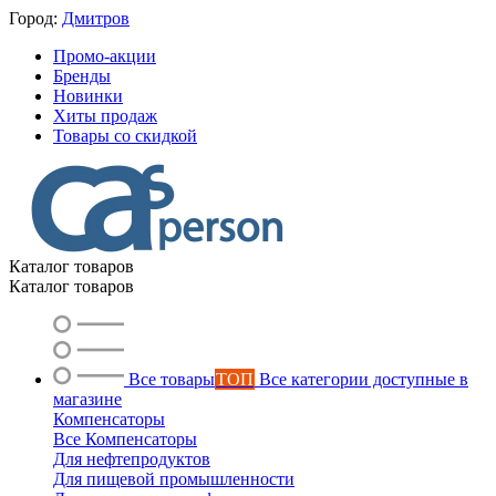
Город:
Дмитров
Промо-акции
Бренды
Новинки
Хиты продаж
Товары со скидкой
Каталог товаров
Каталог товаров
Все товары
ТОП
Все категории доступные в
магазине
Компенсаторы
Все Компенсаторы
Для нефтепродуктов
Для пищевой промышленности