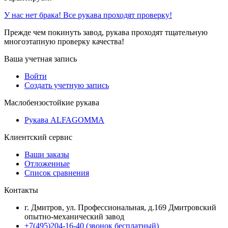
У нас нет брака! Все рукава проходят проверку!
Прежде чем покинуть завод, рукава проходят тщательную
многоэтапную проверку качества!
Ваша учетная запись
Войти
Создать учетную запись
Маслобензостойкие рукава
Рукава ALFAGOMMA
Клиентский сервис
Ваши заказы
Отложенные
Список сравнения
Контакты
г. Дмитров, ул. Профессиональная, д.169 Дмитровский
опытно-механический завод
+7(495)204-16-40
(звонок бесплатный)