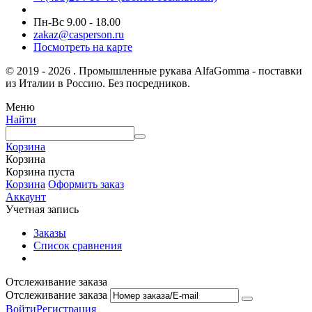
Пн-Вс 9.00 - 18.00
zakaz@casperson.ru
Посмотреть на карте
© 2019 - 2026 . Промышленные рукава AlfaGomma - поставки
из Италии в Россию. Без посредников.
Меню
Найти
Корзина
Корзина
Корзина пуста
Корзина
Оформить заказ
Аккаунт
Учетная запись
Заказы
Список сравнения
Отслеживание заказа
Отслеживание заказа
Войти
Регистрация