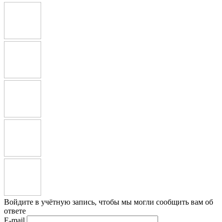
Войдите в учётную запись, чтобы мы могли сообщить вам об
ответе
E-mail