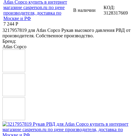
КОД:
В наличии
3128317669
7 244
Р
3217957819 для Atlas Copco Рукав высокого давления РВД от
производителя. Собственное производство.
Бренд:
Atlas Copco