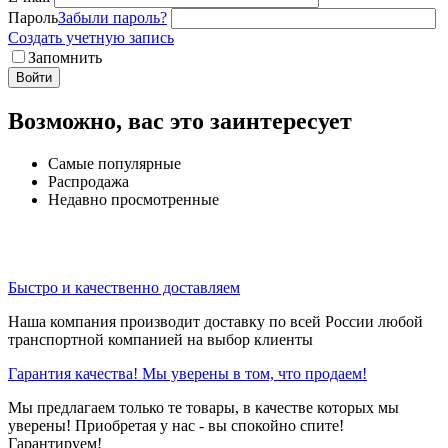
Пароль
Забыли пароль?
Создать учетную запись
Запомнить
Войти
Возможно, вас это заинтересует
Самые популярные
Распродажа
Недавно просмотренные
Быстро и качественно доставляем
Наша компания производит доставку по всей России любой
транспортной компанией на выбор клиенты
Гарантия качества! Мы уверены в том, что продаем!
Мы предлагаем только те товары, в качестве которых мы
уверены! Приобретая у нас - вы спокойно спите!
Гарантируем!