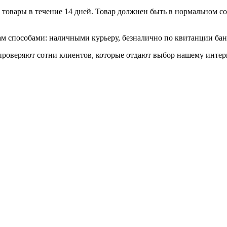
товары в течение 14 дней. Товар должнен быть в нормальном сос
 способами: наличными курьеру, безналично по квитанции банк
роверяют сотни клиентов, которые отдают выбор нашему интерн