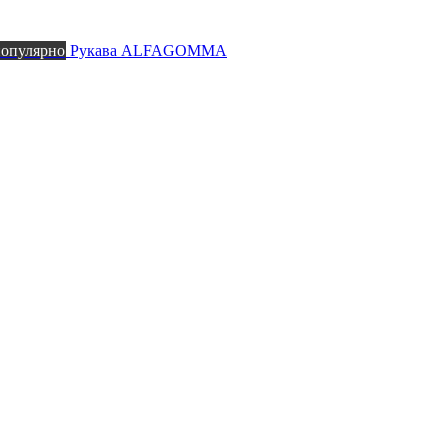
популярно
Рукава ALFAGOMMA