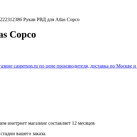
222312386 Рукав РВД для Atlas Copco
as Copco
ем инетрнет магазине составляет 12 месяцев
стадии вашего заказа.