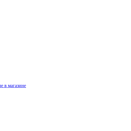
е в магазине