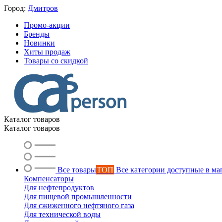
Город:
Дмитров
Промо-акции
Бренды
Новинки
Хиты продаж
Товары со скидкой
Каталог товаров
Каталог товаров
Все товары
ТОП
Все категории доступные в ма
Компенсаторы
Для нефтепродуктов
Для пищевой промышленности
Для сжиженного нефтяного газа
Для технической воды