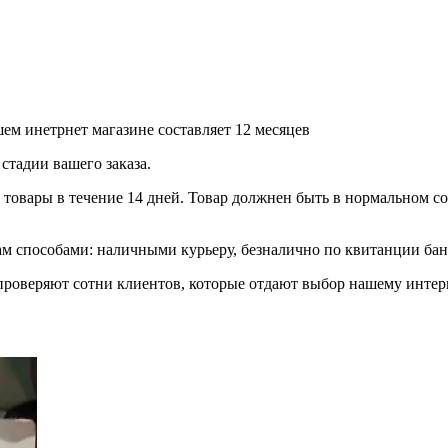
ем инетрнет магазине составляет 12 месяцев
стадии вашего заказа.
товары в течение 14 дней. Товар должнен быть в нормальном сос
 способами: наличными курьеру, безналично по квитанции банк
роверяют сотни клиентов, которые отдают выбор нашему интерн