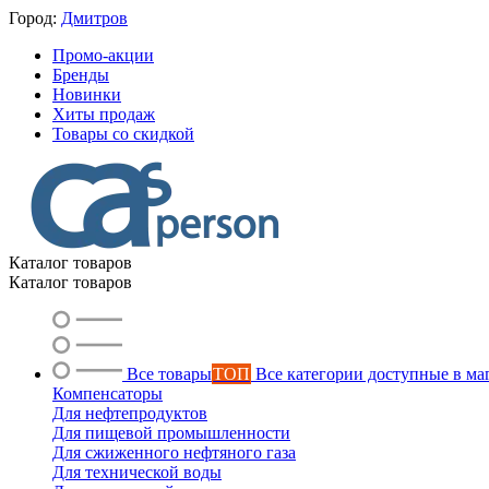
Город:
Дмитров
Промо-акции
Бренды
Новинки
Хиты продаж
Товары со скидкой
Каталог товаров
Каталог товаров
Все товары
ТОП
Все категории доступные в ма
Компенсаторы
Для нефтепродуктов
Для пищевой промышленности
Для сжиженного нефтяного газа
Для технической воды