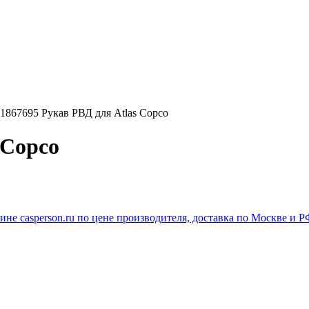
1867695 Рукав РВД для Atlas Copco
 Copco