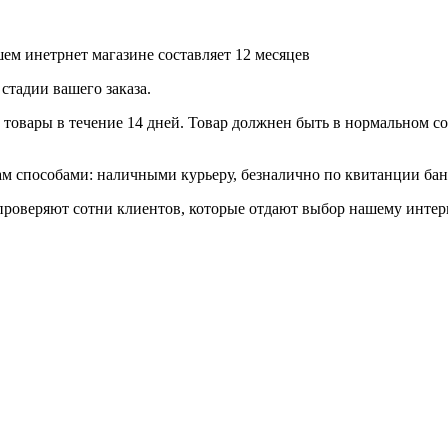
ем инетрнет магазине составляет 12 месяцев
стадии вашего заказа.
товары в течение 14 дней. Товар должнен быть в нормальном сос
 способами: наличными курьеру, безналично по квитанции банк
роверяют сотни клиентов, которые отдают выбор нашему интерн