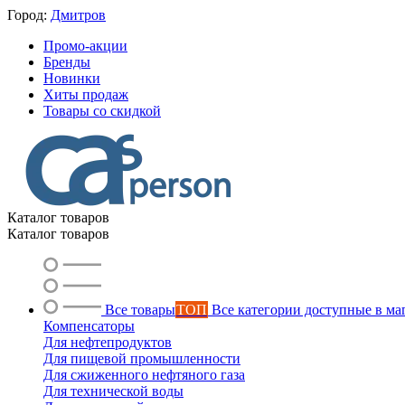
Город:
Дмитров
Промо-акции
Бренды
Новинки
Хиты продаж
Товары со скидкой
Каталог товаров
Каталог товаров
Все товары
ТОП
Все категории доступные в ма
Компенсаторы
Для нефтепродуктов
Для пищевой промышленности
Для сжиженного нефтяного газа
Для технической воды