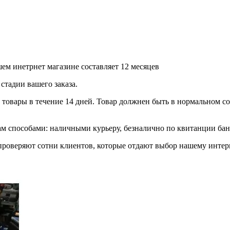
ем инетрнет магазине составляет 12 месяцев
стадии вашего заказа.
товары в течение 14 дней. Товар должнен быть в нормальном сос
 способами: наличными курьеру, безналично по квитанции банк
роверяют сотни клиентов, которые отдают выбор нашему интерн