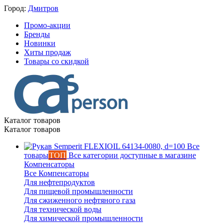
Город:
Дмитров
Промо-акции
Бренды
Новинки
Хиты продаж
Товары со скидкой
Каталог товаров
Каталог товаров
Все
товары
ТОП
Все категории доступные в магазине
Компенсаторы
Все Компенсаторы
Для нефтепродуктов
Для пищевой промышленности
Для сжиженного нефтяного газа
Для технической воды
Для химической промышленности