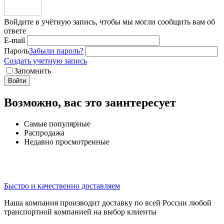
Войдите в учётную запись, чтобы мы могли сообщить вам об
ответе
E-mail
Пароль
Забыли пароль?
Создать учетную запись
Запомнить
Войти
Возможно, вас это заинтересует
Самые популярные
Распродажа
Недавно просмотренные
Быстро и качественно доставляем
Наша компания производит доставку по всей России любой
транспортной компанией на выбор клиенты