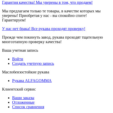
Гарантия качества! Мы уверены в том, что продаем!
Мы предлагаем только те товары, в качестве которых мы
уверены! Приобретая у нас - вы спокойно спите!
Гарантируем!
У нас нет брака! Все рукава проходят проверку!
Прежде чем покинуть завод, рукава проходят тщательную
многоэтапную проверку качества!
Ваша учетная запись
Войти
Создать учетную запись
Маслобензостойкие рукава
Рукава ALFAGOMMA
Клиентский сервис
Ваши заказы
Отложенные
Список сравнения