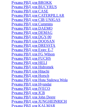
Рукава РВД для BROKK
Рукава РВД для BUCYRUS
Рукава РВД для CASE
Рукава РВД для CATERPILLAR
Рукава РВД для CIB UNIGAS
Рукава РВД для Cummins
Рукава РВД для DAEMO
Рукава РВД для DEMAG
Рукава РВД для DGY-90
Рукава РВД для DOOSAN
Рукава РВД для DRESSTA
Рукава РВД для Extec E-7
Рукава РВД для FG Wilson
Рукава РВД для FUCHS
Рукава РВД для HELI
Рукава РВД для Hidromek
Рукава РВД для Hitachi
Рукава РВД для Horsch
Рукава РВД для Huta Stalowa Wola
Рукава РВД для Hyundai
Рукава РВД для IVECO
Рукава РВД для JCB
Рукава РВД для John Deere
Рукава РВД для JUNGHEINRICH
Рукава РВД для KALMAR