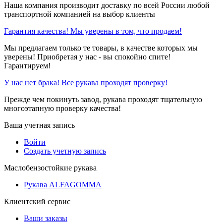
Наша компания производит доставку по всей России любой
транспортной компанией на выбор клиенты
Гарантия качества! Мы уверены в том, что продаем!
Мы предлагаем только те товары, в качестве которых мы
уверены! Приобретая у нас - вы спокойно спите!
Гарантируем!
У нас нет брака! Все рукава проходят проверку!
Прежде чем покинуть завод, рукава проходят тщательную
многоэтапную проверку качества!
Ваша учетная запись
Войти
Создать учетную запись
Маслобензостойкие рукава
Рукава ALFAGOMMA
Клиентский сервис
Ваши заказы