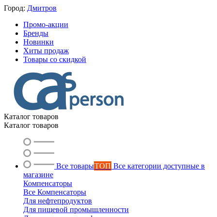
Город:
Дмитров
Промо-акции
Бренды
Новинки
Хиты продаж
Товары со скидкой
Каталог товаров
Каталог товаров
Все товары
ТОП
Все категории доступные в
магазине
Компенсаторы
Все Компенсаторы
Для нефтепродуктов
Для пищевой промышленности