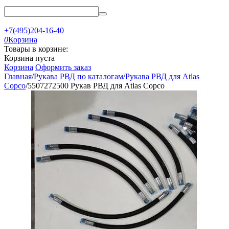
+7(495)204-16-40
0
Корзина
Товары в корзине:
Корзина пуста
Корзина
Оформить заказ
Главная
/
Рукава РВД по каталогам
/
Рукава РВД для Atlas
Copco
/
5507272500 Рукав РВД для Atlas Copco