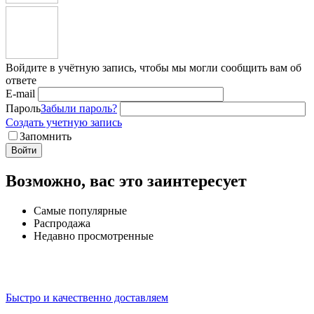
Войдите в учётную запись, чтобы мы могли сообщить вам об
ответе
E-mail
Пароль
Забыли пароль?
Создать учетную запись
Запомнить
Войти
Возможно, вас это заинтересует
Самые популярные
Распродажа
Недавно просмотренные
Быстро и качественно доставляем