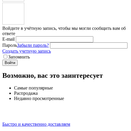
Войдите в учётную запись, чтобы мы могли сообщить вам об
ответе
E-mail
Пароль
Забыли пароль?
Создать учетную запись
Запомнить
Войти
Возможно, вас это заинтересует
Самые популярные
Распродажа
Недавно просмотренные
Быстро и качественно доставляем