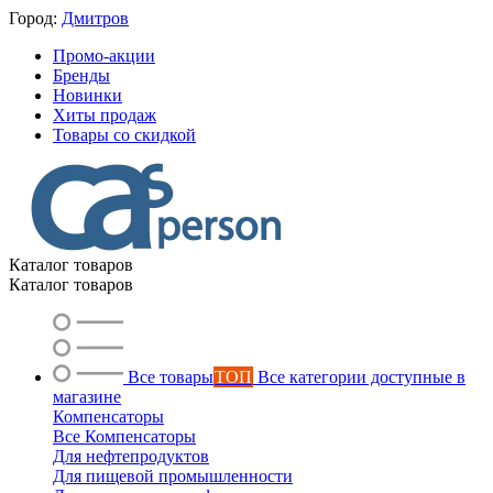
Город:
Дмитров
Промо-акции
Бренды
Новинки
Хиты продаж
Товары со скидкой
Каталог товаров
Каталог товаров
Все товары
ТОП
Все категории доступные в
магазине
Компенсаторы
Все Компенсаторы
Для нефтепродуктов
Для пищевой промышленности