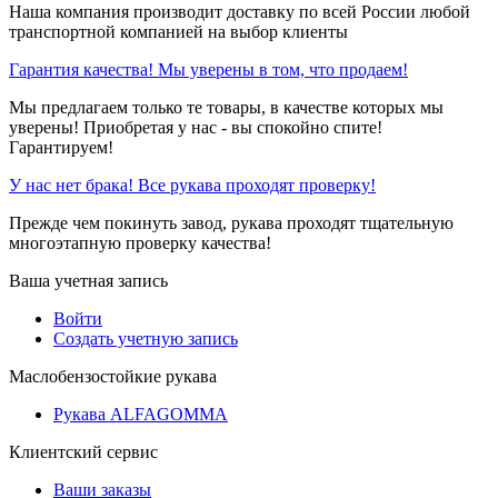
Наша компания производит доставку по всей России любой
транспортной компанией на выбор клиенты
Гарантия качества! Мы уверены в том, что продаем!
Мы предлагаем только те товары, в качестве которых мы
уверены! Приобретая у нас - вы спокойно спите!
Гарантируем!
У нас нет брака! Все рукава проходят проверку!
Прежде чем покинуть завод, рукава проходят тщательную
многоэтапную проверку качества!
Ваша учетная запись
Войти
Создать учетную запись
Маслобензостойкие рукава
Рукава ALFAGOMMA
Клиентский сервис
Ваши заказы