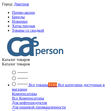
Город:
Дмитров
Промо-акции
Бренды
Новинки
Хиты продаж
Товары со скидкой
Каталог товаров
Каталог товаров
Все товары
ТОП
Все категории доступные в
магазине
Компенсаторы
Все Компенсаторы
Для нефтепродуктов
Для пищевой промышленности