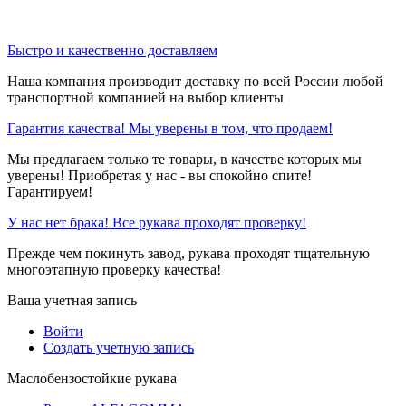
Быстро и качественно доставляем
Наша компания производит доставку по всей России любой
транспортной компанией на выбор клиенты
Гарантия качества! Мы уверены в том, что продаем!
Мы предлагаем только те товары, в качестве которых мы
уверены! Приобретая у нас - вы спокойно спите!
Гарантируем!
У нас нет брака! Все рукава проходят проверку!
Прежде чем покинуть завод, рукава проходят тщательную
многоэтапную проверку качества!
Ваша учетная запись
Войти
Создать учетную запись
Маслобензостойкие рукава