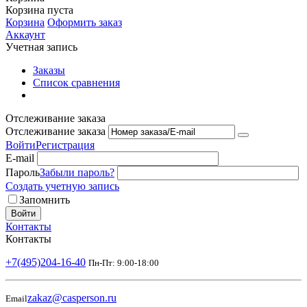
Корзина пуста
Корзина
Оформить заказ
Аккаунт
Учетная запись
Заказы
Список сравнения
Отслеживание заказа
Отслеживание заказа
Войти
Регистрация
E-mail
Пароль
Забыли пароль?
Создать учетную запись
Запомнить
Войти
Контакты
Контакты
+7(495)204-16-40
Пн-Пт: 9:00-18:00
zakaz@casperson.ru
Email