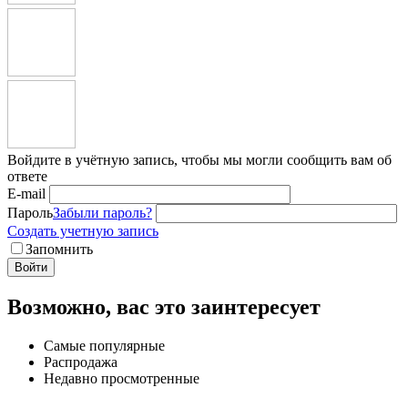
Войдите в учётную запись, чтобы мы могли сообщить вам об
ответе
E-mail
Пароль
Забыли пароль?
Создать учетную запись
Запомнить
Войти
Возможно, вас это заинтересует
Самые популярные
Распродажа
Недавно просмотренные