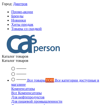
Город:
Дмитров
Промо-акции
Бренды
Новинки
Хиты продаж
Товары со скидкой
Каталог товаров
Каталог товаров
Все товары
ТОП
Все категории доступные в
магазине
Компенсаторы
Все Компенсаторы
Для нефтепродуктов
Для пищевой промышленности