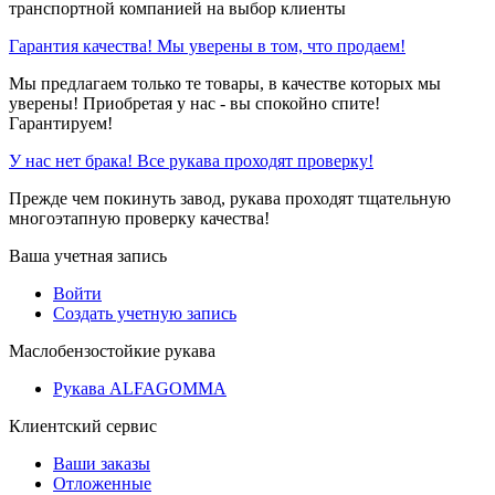
транспортной компанией на выбор клиенты
Гарантия качества! Мы уверены в том, что продаем!
Мы предлагаем только те товары, в качестве которых мы
уверены! Приобретая у нас - вы спокойно спите!
Гарантируем!
У нас нет брака! Все рукава проходят проверку!
Прежде чем покинуть завод, рукава проходят тщательную
многоэтапную проверку качества!
Ваша учетная запись
Войти
Создать учетную запись
Маслобензостойкие рукава
Рукава ALFAGOMMA
Клиентский сервис
Ваши заказы
Отложенные