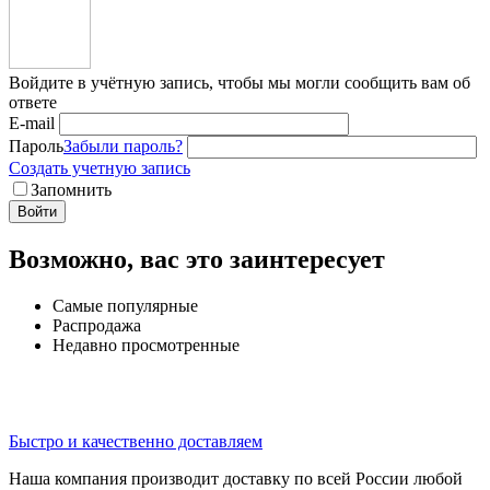
Войдите в учётную запись, чтобы мы могли сообщить вам об
ответе
E-mail
Пароль
Забыли пароль?
Создать учетную запись
Запомнить
Войти
Возможно, вас это заинтересует
Самые популярные
Распродажа
Недавно просмотренные
Быстро и качественно доставляем
Наша компания производит доставку по всей России любой