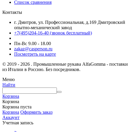
Список сравнения
Контакты
г. Дмитров, ул. Профессиональная, д.169 Дмитровский
опытно-механический завод
+7(495)204-16-40
(звонок бесплатный)
Пн-Вс 9.00 - 18.00
zakaz@casperson.ru
Посмотреть на карте
© 2019 - 2026 . Промышленные рукава AlfaGomma - поставки
из Италии в Россию. Без посредников.
Меню
Найти
Корзина
Корзина
Корзина пуста
Корзина
Оформить заказ
Аккаунт
Учетная запись