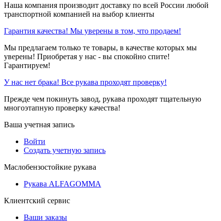
Наша компания производит доставку по всей России любой
транспортной компанией на выбор клиенты
Гарантия качества! Мы уверены в том, что продаем!
Мы предлагаем только те товары, в качестве которых мы
уверены! Приобретая у нас - вы спокойно спите!
Гарантируем!
У нас нет брака! Все рукава проходят проверку!
Прежде чем покинуть завод, рукава проходят тщательную
многоэтапную проверку качества!
Ваша учетная запись
Войти
Создать учетную запись
Маслобензостойкие рукава
Рукава ALFAGOMMA
Клиентский сервис
Ваши заказы