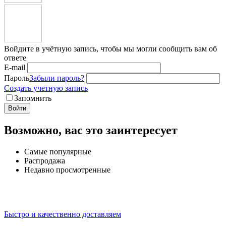
Войдите в учётную запись, чтобы мы могли сообщить вам об
ответе
E-mail
Пароль
Забыли пароль?
Создать учетную запись
Запомнить
Войти
Возможно, вас это заинтересует
Самые популярные
Распродажа
Недавно просмотренные
Быстро и качественно доставляем