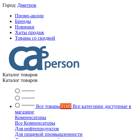
Город:
Дмитров
Промо-акции
Бренды
Новинки
Хиты продаж
Товары со скидкой
Каталог товаров
Каталог товаров
Все товары
ТОП
Все категории доступные в
магазине
Компенсаторы
Все Компенсаторы
Для нефтепродуктов
Для пищевой промышленности