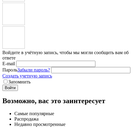
Войдите в учётную запись, чтобы мы могли сообщить вам об
ответе
E-mail
Пароль
Забыли пароль?
Создать учетную запись
Запомнить
Войти
Возможно, вас это заинтересует
Самые популярные
Распродажа
Недавно просмотренные