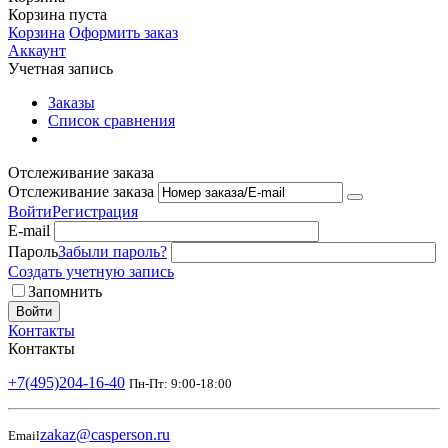
Корзина пуста
Корзина
Оформить заказ
Аккаунт
Учетная запись
Заказы
Список сравнения
Отслеживание заказа
Отслеживание заказа
Войти
Регистрация
E-mail
Пароль
Забыли пароль?
Создать учетную запись
Запомнить
Войти
Контакты
Контакты
+7(495)204-16-40
Пн-Пт: 9:00-18:00
zakaz@casperson.ru
Email