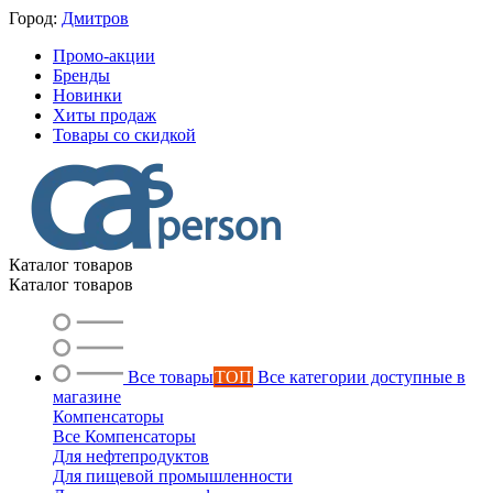
Город:
Дмитров
Промо-акции
Бренды
Новинки
Хиты продаж
Товары со скидкой
Каталог товаров
Каталог товаров
Все товары
ТОП
Все категории доступные в
магазине
Компенсаторы
Все Компенсаторы
Для нефтепродуктов
Для пищевой промышленности