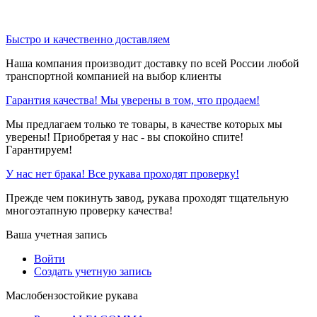
Быстро и качественно доставляем
Наша компания производит доставку по всей России любой
транспортной компанией на выбор клиенты
Гарантия качества! Мы уверены в том, что продаем!
Мы предлагаем только те товары, в качестве которых мы
уверены! Приобретая у нас - вы спокойно спите!
Гарантируем!
У нас нет брака! Все рукава проходят проверку!
Прежде чем покинуть завод, рукава проходят тщательную
многоэтапную проверку качества!
Ваша учетная запись
Войти
Создать учетную запись
Маслобензостойкие рукава