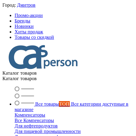
Город:
Дмитров
Промо-акции
Бренды
Новинки
Хиты продаж
Товары со скидкой
Каталог товаров
Каталог товаров
Все товары
ТОП
Все категории доступные в
магазине
Компенсаторы
Все Компенсаторы
Для нефтепродуктов
Для пищевой промышленности