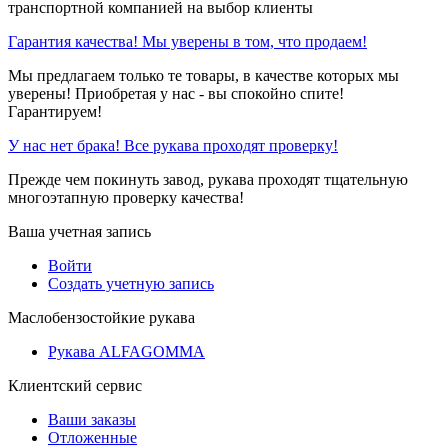
транспортной компанией на выбор клиенты
Гарантия качества! Мы уверены в том, что продаем!
Мы предлагаем только те товары, в качестве которых мы
уверены! Приобретая у нас - вы спокойно спите!
Гарантируем!
У нас нет брака! Все рукава проходят проверку!
Прежде чем покинуть завод, рукава проходят тщательную
многоэтапную проверку качества!
Ваша учетная запись
Войти
Создать учетную запись
Маслобензостойкие рукава
Рукава ALFAGOMMA
Клиентский сервис
Ваши заказы
Отложенные