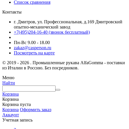
Список сравнения
Контакты
г. Дмитров, ул. Профессиональная, д.169 Дмитровский
опытно-механический завод
+7(495)204-16-40
(звонок бесплатный)
Пн-Вс 9.00 - 18.00
zakaz@casperson.ru
Посмотреть на карте
© 2019 - 2026 . Промышленные рукава AlfaGomma - поставки
из Италии в Россию. Без посредников.
Меню
Найти
Корзина
Корзина
Корзина пуста
Корзина
Оформить заказ
Аккаунт
Учетная запись