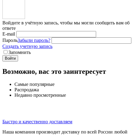
Войдите в учётную запись, чтобы мы могли сообщить вам об
ответе
E-mail
Пароль
Забыли пароль?
Создать учетную запись
Запомнить
Войти
Возможно, вас это заинтересует
Самые популярные
Распродажа
Недавно просмотренные
Быстро и качественно доставляем
Наша компания производит доставку по всей России любой