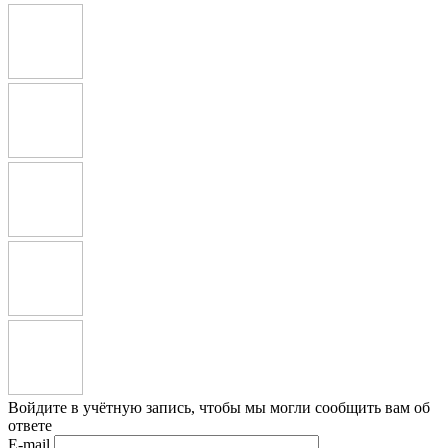
Войдите в учётную запись, чтобы мы могли сообщить вам об
ответе
E-mail