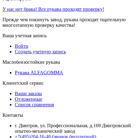
У нас нет брака! Все рукава проходят проверку!
Прежде чем покинуть завод, рукава проходят тщательную
многоэтапную проверку качества!
Ваша учетная запись
Войти
Создать учетную запись
Маслобензостойкие рукава
Рукава ALFAGOMMA
Клиентский сервис
Ваши заказы
Отложенные
Список сравнения
Контакты
г. Дмитров, ул. Профессиональная, д.169 Дмитровский
опытно-механический завод
+7(495)204-16-40
(звонок бесплатный)