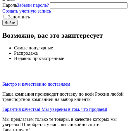
Пароль
Забыли пароль?
Создать учетную запись
Запомнить
Войти
Возможно, вас это заинтересует
Самые популярные
Распродажа
Недавно просмотренные
Быстро и качественно доставляем
Наша компания производит доставку по всей России любой
транспортной компанией на выбор клиенты
Гарантия качества! Мы уверены в том, что продаем!
Мы предлагаем только те товары, в качестве которых мы
уверены! Приобретая у нас - вы спокойно спите!
Гарантируем!