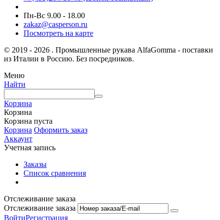
Пн-Вс 9.00 - 18.00
zakaz@casperson.ru
Посмотреть на карте
© 2019 - 2026 . Промышленные рукава AlfaGomma - поставки
из Италии в Россию. Без посредников.
Меню
Найти
Корзина
Корзина
Корзина пуста
Корзина
Оформить заказ
Аккаунт
Учетная запись
Заказы
Список сравнения
Отслеживание заказа
Отслеживание заказа
Войти
Регистрация