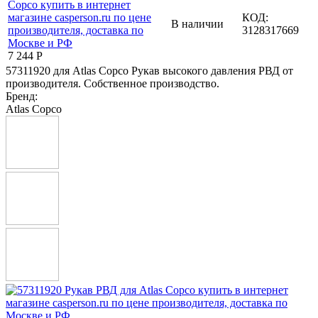
КОД:
В наличии
3128317669
7 244
Р
57311920 для Atlas Copco Рукав высокого давления РВД от
производителя. Собственное производство.
Бренд:
Atlas Copco