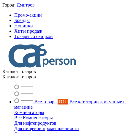
Город:
Дмитров
Промо-акции
Бренды
Новинки
Хиты продаж
Товары со скидкой
Каталог товаров
Каталог товаров
Все товары
ТОП
Все категории доступные в
магазине
Компенсаторы
Все Компенсаторы
Для нефтепродуктов
Для пищевой промышленности