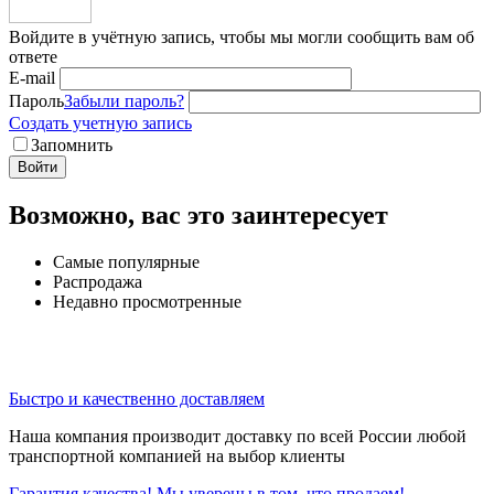
Войдите в учётную запись, чтобы мы могли сообщить вам об
ответе
E-mail
Пароль
Забыли пароль?
Создать учетную запись
Запомнить
Войти
Возможно, вас это заинтересует
Самые популярные
Распродажа
Недавно просмотренные
Быстро и качественно доставляем
Наша компания производит доставку по всей России любой
транспортной компанией на выбор клиенты
Гарантия качества! Мы уверены в том, что продаем!