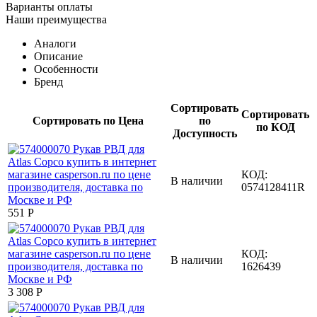
Варианты оплаты
Наши преимущества
Аналоги
Описание
Особенности
Бренд
Сортировать
Сортировать
Сортировать по Цена
по
по КОД
Доступность
КОД:
В наличии
0574128411R
‍551‍
Р
КОД:
В наличии
1626439
3 308
Р