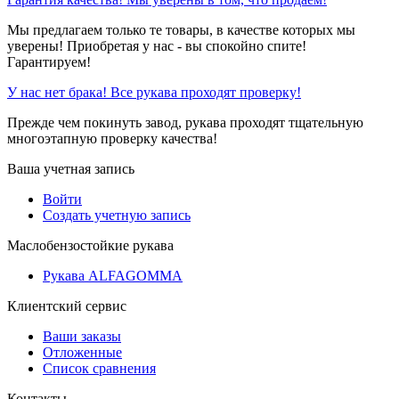
Мы предлагаем только те товары, в качестве которых мы
уверены! Приобретая у нас - вы спокойно спите!
Гарантируем!
У нас нет брака! Все рукава проходят проверку!
Прежде чем покинуть завод, рукава проходят тщательную
многоэтапную проверку качества!
Ваша учетная запись
Войти
Создать учетную запись
Маслобензостойкие рукава
Рукава ALFAGOMMA
Клиентский сервис
Ваши заказы
Отложенные
Список сравнения
Контакты