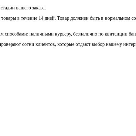
стадии вашего заказа.
товары в течение 14 дней. Товар должнен быть в нормальном сос
 способами: наличными курьеру, безналично по квитанции банк
роверяют сотни клиентов, которые отдают выбор нашему интерн