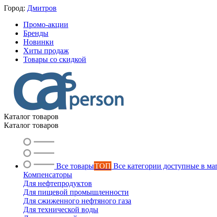
Город:
Дмитров
Промо-акции
Бренды
Новинки
Хиты продаж
Товары со скидкой
Каталог товаров
Каталог товаров
Все товары
ТОП
Все категории доступные в ма
Компенсаторы
Для нефтепродуктов
Для пищевой промышленности
Для сжиженного нефтяного газа
Для технической воды