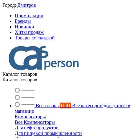
Город:
Дмитров
Промо-акции
Бренды
Новинки
Хиты продаж
Товары со скидкой
Каталог товаров
Каталог товаров
Все товары
ТОП
Все категории доступные в
магазине
Компенсаторы
Все Компенсаторы
Для нефтепродуктов
Для пищевой промышленности