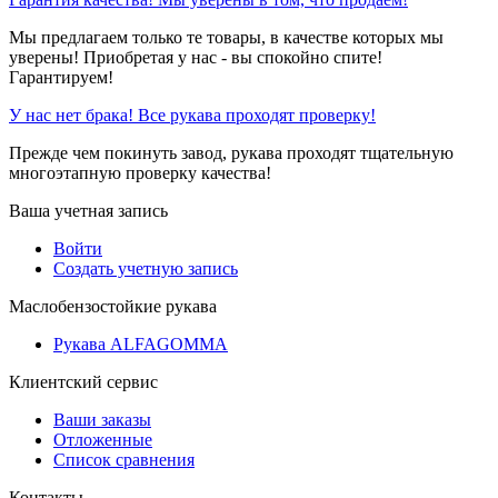
Мы предлагаем только те товары, в качестве которых мы
уверены! Приобретая у нас - вы спокойно спите!
Гарантируем!
У нас нет брака! Все рукава проходят проверку!
Прежде чем покинуть завод, рукава проходят тщательную
многоэтапную проверку качества!
Ваша учетная запись
Войти
Создать учетную запись
Маслобензостойкие рукава
Рукава ALFAGOMMA
Клиентский сервис
Ваши заказы
Отложенные
Список сравнения
Контакты