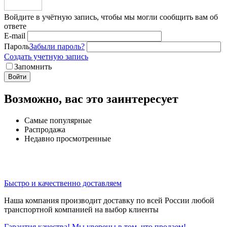
Войдите в учётную запись, чтобы мы могли сообщить вам об
ответе
E-mail
Пароль
Забыли пароль?
Создать учетную запись
Запомнить
Войти
Возможно, вас это заинтересует
Самые популярные
Распродажа
Недавно просмотренные
Быстро и качественно доставляем
Наша компания производит доставку по всей России любой
транспортной компанией на выбор клиенты
Гарантия качества! Мы уверены в том, что продаем!