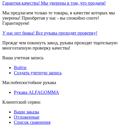
Гарантия качества! Мы уверены в том, что продаем!
Мы предлагаем только те товары, в качестве которых мы
уверены! Приобретая у нас - вы спокойно спите!
Гарантируем!
У нас нет брака! Все рукава проходят проверку!
Прежде чем покинуть завод, рукава проходят тщательную
многоэтапную проверку качества!
Ваша учетная запись
Войти
Создать учетную запись
Маслобензостойкие рукава
Рукава ALFAGOMMA
Клиентский сервис
Ваши заказы
Отложенные
Список сравнения