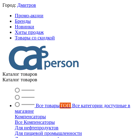
Город:
Дмитров
Промо-акции
Бренды
Новинки
Хиты продаж
Товары со скидкой
Каталог товаров
Каталог товаров
Все товары
ТОП
Все категории доступные в
магазине
Компенсаторы
Все Компенсаторы
Для нефтепродуктов
Для пищевой промышленности