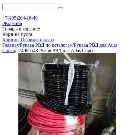
+7(495)204-16-40
0
Корзина
Товары в корзине:
Корзина пуста
Корзина
Оформить заказ
Главная
/
Рукава РВД по каталогам
/
Рукава РВД для Atlas
Copco
/
574006548 Рукав РВД для Atlas Copco