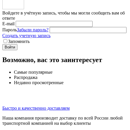
Войдите в учётную запись, чтобы мы могли сообщить вам об
ответе
E-mail
Пароль
Забыли пароль?
Создать учетную запись
Запомнить
Войти
Возможно, вас это заинтересует
Самые популярные
Распродажа
Недавно просмотренные
Быстро и качественно доставляем
Наша компания производит доставку по всей России любой
транспортной компанией на выбор клиенты