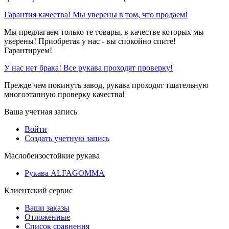
Гарантия качества! Мы уверены в том, что продаем!
Мы предлагаем только те товары, в качестве которых мы
уверены! Приобретая у нас - вы спокойно спите!
Гарантируем!
У нас нет брака! Все рукава проходят проверку!
Прежде чем покинуть завод, рукава проходят тщательную
многоэтапную проверку качества!
Ваша учетная запись
Войти
Создать учетную запись
Маслобензостойкие рукава
Рукава ALFAGOMMA
Клиентский сервис
Ваши заказы
Отложенные
Список сравнения