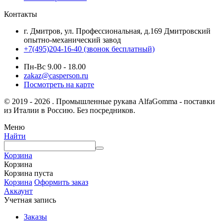
Контакты
г. Дмитров, ул. Профессиональная, д.169 Дмитровский
опытно-механический завод
+7(495)204-16-40
(звонок бесплатный)
Пн-Вс 9.00 - 18.00
zakaz@casperson.ru
Посмотреть на карте
© 2019 - 2026 . Промышленные рукава AlfaGomma - поставки
из Италии в Россию. Без посредников.
Меню
Найти
Корзина
Корзина
Корзина пуста
Корзина
Оформить заказ
Аккаунт
Учетная запись
Заказы