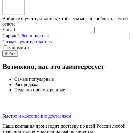
Войдите в учётную запись, чтобы мы могли сообщить вам об
ответе
E-mail
Пароль
Забыли пароль?
Создать учетную запись
Запомнить
Войти
Возможно, вас это заинтересует
Самые популярные
Распродажа
Недавно просмотренные
Быстро и качественно доставляем
Наша компания производит доставку по всей России любой
транспортной компанией на выбор клиенты