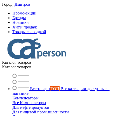
Город:
Дмитров
Промо-акции
Бренды
Новинки
Хиты продаж
Товары со скидкой
Каталог товаров
Каталог товаров
Все товары
ТОП
Все категории доступные в
магазине
Компенсаторы
Все Компенсаторы
Для нефтепродуктов
Для пищевой промышленности