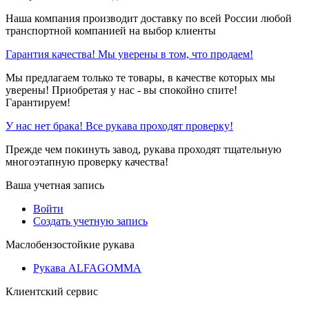
Наша компания производит доставку по всей России любой
транспортной компанией на выбор клиенты
Гарантия качества! Мы уверены в том, что продаем!
Мы предлагаем только те товары, в качестве которых мы
уверены! Приобретая у нас - вы спокойно спите!
Гарантируем!
У нас нет брака! Все рукава проходят проверку!
Прежде чем покинуть завод, рукава проходят тщательную
многоэтапную проверку качества!
Ваша учетная запись
Войти
Создать учетную запись
Маслобензостойкие рукава
Рукава ALFAGOMMA
Клиентский сервис