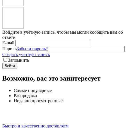
Войдите в учётную запись, чтобы мы могли сообщить вам об
ответе
E-mail
Пароль
Забыли пароль?
Создать учетную запись
Запомнить
Войти
Возможно, вас это заинтересует
Самые популярные
Распродажа
Недавно просмотренные
Быстро и качественно доставляем