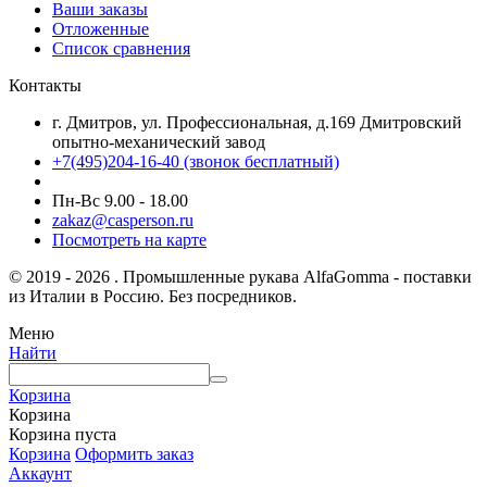
Ваши заказы
Отложенные
Список сравнения
Контакты
г. Дмитров, ул. Профессиональная, д.169 Дмитровский
опытно-механический завод
+7(495)204-16-40
(звонок бесплатный)
Пн-Вс 9.00 - 18.00
zakaz@casperson.ru
Посмотреть на карте
© 2019 - 2026 . Промышленные рукава AlfaGomma - поставки
из Италии в Россию. Без посредников.
Меню
Найти
Корзина
Корзина
Корзина пуста
Корзина
Оформить заказ
Аккаунт