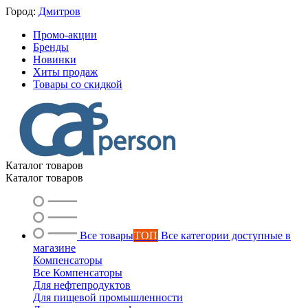
Город:
Дмитров
Промо-акции
Бренды
Новинки
Хиты продаж
Товары со скидкой
Каталог товаров
Каталог товаров
Все товары
ТОП
Все категории доступные в
магазине
Компенсаторы
Все Компенсаторы
Для нефтепродуктов
Для пищевой промышленности