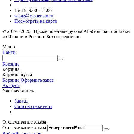
Пн-Вс 9.00 - 18.00
zakaz@casperson.ru
Посмотреть на карте
© 2019 - 2026 . Промышленные рукава AlfaGomma - поставки
из Италии в Россию. Без посредников.
Меню
Найти
Корзина
Корзина
Корзина пуста
Корзина
Оформить заказ
Аккаунт
Учетная запись
Заказы
Список сравнения
Отслеживание заказа
Отслеживание заказа
Войти
Регистрация