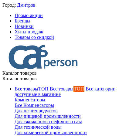
Город:
Дмитров
Промо-акции
Бренды
Новинки
Хиты продаж
Товары со скидкой
Каталог товаров
Каталог товаров
Все товары
ТОП
Все категории
доступные в магазине
Компенсаторы
Все Компенсаторы
Для нефтепродуктов
Для пищевой промышленности
Для сжиженного нефтяного газа
Для технической воды
Для химической промышленности