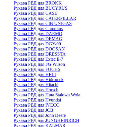
Рукава РВД для BROKK
Рукава РВД для BUCYRUS
Рукава РВД для CASE
Рукава РВД для CATERPILLAR
Рукава РВД для CIB UNIGAS
Рукава РВД для Cummins
Рукава РВД для DAEMO
Рукава РВД для DEMAG
Рукава РВД для DGY-90
Рукава РВД для DOOSAN
Рукава РВД для DRESSTA
Рукава РВД для Extec E-7
Рукава РВД для FG Wilson
Рукава РВД для FUCHS
Рукава РВД для HELI
Рукава РВД для Hidromek
Рукава РВД для Hitachi
Рукава РВД для Horsch
Рукава РВД для Huta Stalowa Wola
Рукава РВД для Hyundai
Рукава РВД для IVECO
Рукава РВД для JCB
Рукава РВД для John Deere
Рукава РВД для JUNGHEINRICH
Рукава РВД для KALMAR