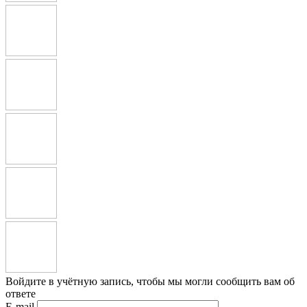
Войдите в учётную запись, чтобы мы могли сообщить вам об
ответе
E-mail