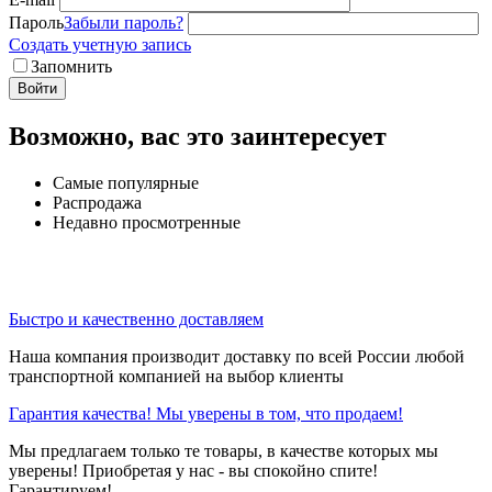
Пароль
Забыли пароль?
Создать учетную запись
Запомнить
Войти
Возможно, вас это заинтересует
Самые популярные
Распродажа
Недавно просмотренные
Быстро и качественно доставляем
Наша компания производит доставку по всей России любой
транспортной компанией на выбор клиенты
Гарантия качества! Мы уверены в том, что продаем!
Мы предлагаем только те товары, в качестве которых мы
уверены! Приобретая у нас - вы спокойно спите!
Гарантируем!