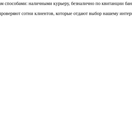
 способами: наличными курьеру, безналично по квитанции банк
роверяют сотни клиентов, которые отдают выбор нашему интерн