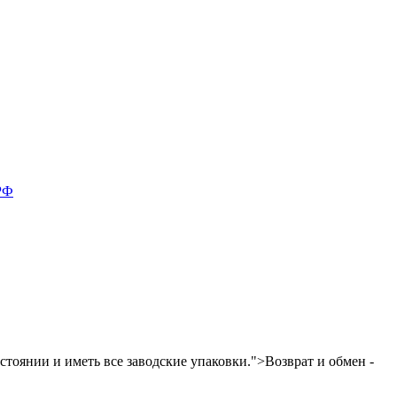
тоянии и иметь все заводские упаковки.">Возврат и обмен -