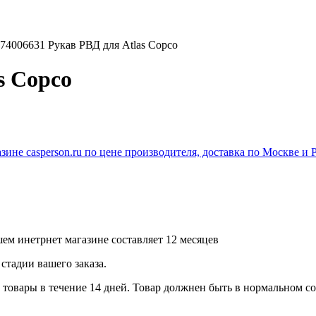
74006631 Рукав РВД для Atlas Copco
s Copco
ем инетрнет магазине составляет 12 месяцев
стадии вашего заказа.
товары в течение 14 дней. Товар должнен быть в нормальном сос