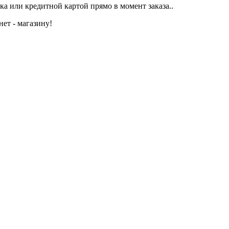
а или кредитной картой прямо в момент заказа..
ет - магазину!