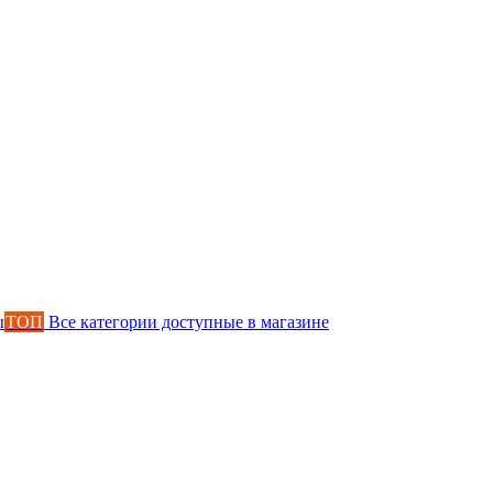
ы
ТОП
Все категории доступные в магазине