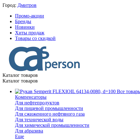
Город:
Дмитров
Промо-акции
Бренды
Новинки
Хиты продаж
Товары со скидкой
Каталог товаров
Каталог товаров
Все товар
Компенсаторы
Для нефтепродуктов
Для пищевой промышленности
Для сжиженного нефтяного газа
Для технической воды
Для химической промышленности
Для абразива
Еще