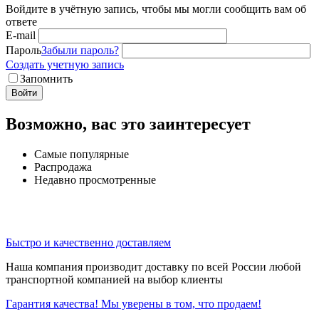
Войдите в учётную запись, чтобы мы могли сообщить вам об
ответе
E-mail
Пароль
Забыли пароль?
Создать учетную запись
Запомнить
Войти
Возможно, вас это заинтересует
Самые популярные
Распродажа
Недавно просмотренные
Быстро и качественно доставляем
Наша компания производит доставку по всей России любой
транспортной компанией на выбор клиенты
Гарантия качества! Мы уверены в том, что продаем!