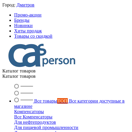
Город:
Дмитров
Промо-акции
Бренды
Новинки
Хиты продаж
Товары со скидкой
Каталог товаров
Каталог товаров
Все товары
ТОП
Все категории доступные в
магазине
Компенсаторы
Все Компенсаторы
Для нефтепродуктов
Для пищевой промышленности