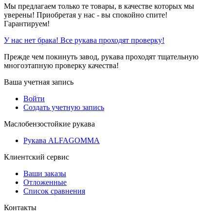
Мы предлагаем только те товары, в качестве которых мы
уверены! Приобретая у нас - вы спокойно спите!
Гарантируем!
У нас нет брака! Все рукава проходят проверку!
Прежде чем покинуть завод, рукава проходят тщательную
многоэтапную проверку качества!
Ваша учетная запись
Войти
Создать учетную запись
Маслобензостойкие рукава
Рукава ALFAGOMMA
Клиентский сервис
Ваши заказы
Отложенные
Список сравнения
Контакты