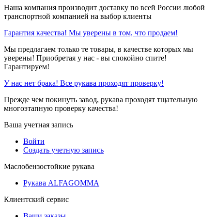
Наша компания производит доставку по всей России любой
транспортной компанией на выбор клиенты
Гарантия качества! Мы уверены в том, что продаем!
Мы предлагаем только те товары, в качестве которых мы
уверены! Приобретая у нас - вы спокойно спите!
Гарантируем!
У нас нет брака! Все рукава проходят проверку!
Прежде чем покинуть завод, рукава проходят тщательную
многоэтапную проверку качества!
Ваша учетная запись
Войти
Создать учетную запись
Маслобензостойкие рукава
Рукава ALFAGOMMA
Клиентский сервис
Ваши заказы