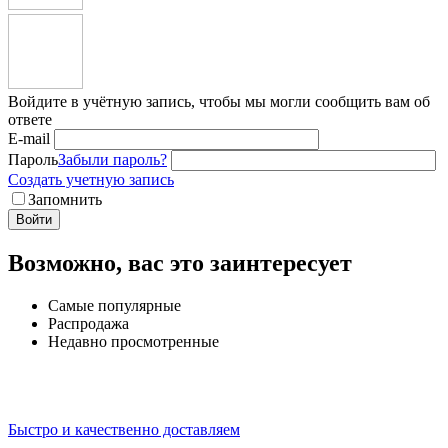
Войдите в учётную запись, чтобы мы могли сообщить вам об
ответе
E-mail
Пароль
Забыли пароль?
Создать учетную запись
Запомнить
Войти
Возможно, вас это заинтересует
Самые популярные
Распродажа
Недавно просмотренные
Быстро и качественно доставляем