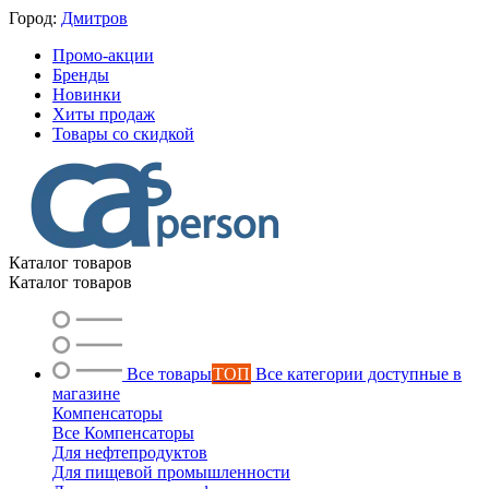
Город:
Дмитров
Промо-акции
Бренды
Новинки
Хиты продаж
Товары со скидкой
Каталог товаров
Каталог товаров
Все товары
ТОП
Все категории доступные в
магазине
Компенсаторы
Все Компенсаторы
Для нефтепродуктов
Для пищевой промышленности