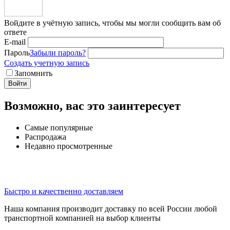
Войдите в учётную запись, чтобы мы могли сообщить вам об
ответе
E-mail
Пароль
Забыли пароль?
Создать учетную запись
Запомнить
Войти
Возможно, вас это заинтересует
Самые популярные
Распродажа
Недавно просмотренные
Быстро и качественно доставляем
Наша компания производит доставку по всей России любой
транспортной компанией на выбор клиенты