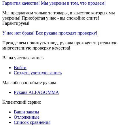
Гарантия качества! Мы уверены в том, что продаем!
Мы предлагаем только те товары, в качестве которых мы
уверены! Приобретая у нас - вы спокойно спите!
Гарантируем!
У нас нет брака! Все рукава проходят проверку!
Прежде чем покинуть завод, рукава проходят тщательную
многоэтапную проверку качества!
Ваша учетная запись
Войти
Создать учетную запись
Маслобензостойкие рукава
Рукава ALFAGOMMA
Клиентский сервис
Ваши заказы
Отложенные
Список сравнения