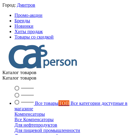
Город:
Дмитров
Промо-акции
Бренды
Новинки
Хиты продаж
Товары со скидкой
Каталог товаров
Каталог товаров
Все товары
ТОП
Все категории доступные в
магазине
Компенсаторы
Все Компенсаторы
Для нефтепродуктов
Для пищевой промышленности