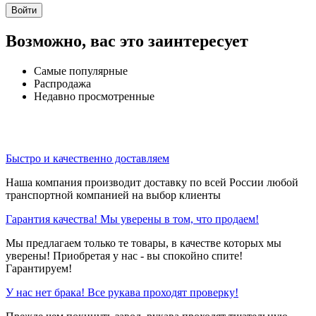
Войти
Возможно, вас это заинтересует
Самые популярные
Распродажа
Недавно просмотренные
Быстро и качественно доставляем
Наша компания производит доставку по всей России любой
транспортной компанией на выбор клиенты
Гарантия качества! Мы уверены в том, что продаем!
Мы предлагаем только те товары, в качестве которых мы
уверены! Приобретая у нас - вы спокойно спите!
Гарантируем!
У нас нет брака! Все рукава проходят проверку!