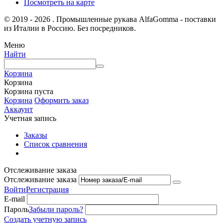
Посмотреть на карте
© 2019 - 2026 . Промышленные рукава AlfaGomma - поставки
из Италии в Россию. Без посредников.
Меню
Найти
Корзина
Корзина
Корзина пуста
Корзина
Оформить заказ
Аккаунт
Учетная запись
Заказы
Список сравнения
Отслеживание заказа
Отслеживание заказа
Войти
Регистрация
E-mail
Пароль
Забыли пароль?
Создать учетную запись