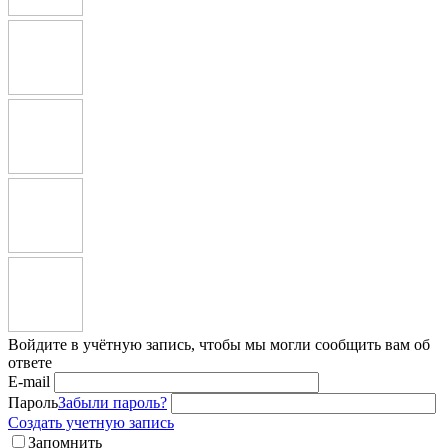
Войдите в учётную запись, чтобы мы могли сообщить вам об
ответе
E-mail
Пароль
Забыли пароль?
Создать учетную запись
Запомнить