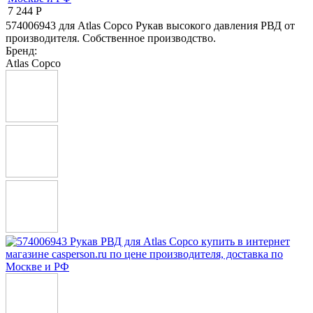
7 244
Р
574006943 для Atlas Copco Рукав высокого давления РВД от
производителя. Собственное производство.
Бренд:
Atlas Copco