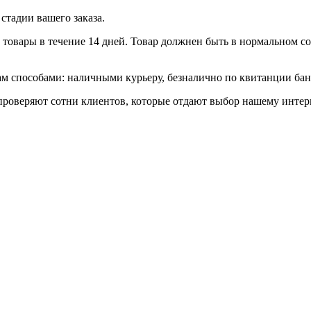
стадии вашего заказа.
товары в течение 14 дней. Товар должнен быть в нормальном сос
 способами: наличными курьеру, безналично по квитанции банк
роверяют сотни клиентов, которые отдают выбор нашему интерн