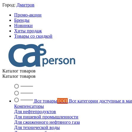
Город:
Дмитров
Промо-акции
Бренды
Новинки
Хиты продаж
Товары со скидкой
Каталог товаров
Каталог товаров
Все товары
ТОП
Все категории доступные в ма
Компенсаторы
Для нефтепродуктов
Для пищевой промышленности
Для сжиженного нефтяного газа
Для технической воды