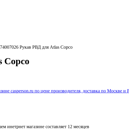
74007026 Рукав РВД для Atlas Copco
s Copco
ем инетрнет магазине составляет 12 месяцев