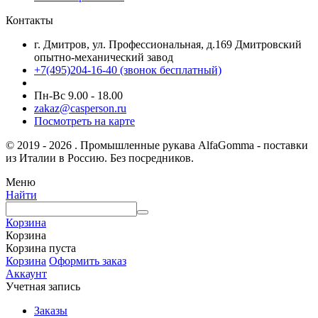
Контакты
г. Дмитров, ул. Профессиональная, д.169 Дмитровский
опытно-механический завод
+7(495)204-16-40
(звонок бесплатный)
Пн-Вс 9.00 - 18.00
zakaz@casperson.ru
Посмотреть на карте
© 2019 - 2026 . Промышленные рукава AlfaGomma - поставки
из Италии в Россию. Без посредников.
Меню
Найти
Корзина
Корзина
Корзина пуста
Корзина
Оформить заказ
Аккаунт
Учетная запись
Заказы