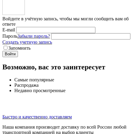
Войдите в учётную запись, чтобы мы могли сообщить вам об
ответе
E-mail
Пароль
Забыли пароль?
Создать учетную запись
Запомнить
Войти
Возможно, вас это заинтересует
Самые популярные
Распродажа
Недавно просмотренные
Быстро и качественно доставляем
Наша компания производит доставку по всей России любой
транспортной компанией на выбор клиенты