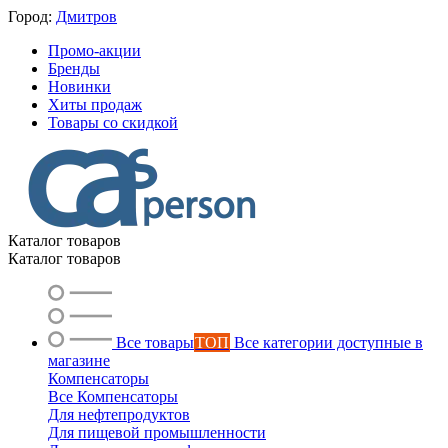
Город:
Дмитров
Промо-акции
Бренды
Новинки
Хиты продаж
Товары со скидкой
Каталог товаров
Каталог товаров
Все товары
ТОП
Все категории доступные в
магазине
Компенсаторы
Все Компенсаторы
Для нефтепродуктов
Для пищевой промышленности