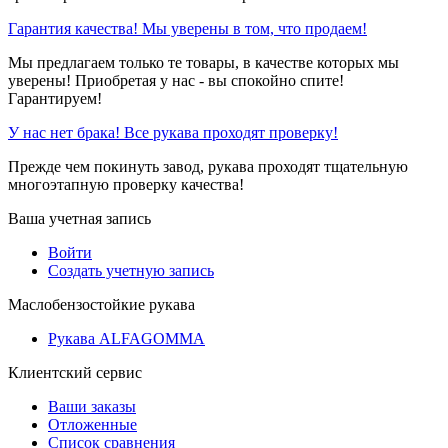
Гарантия качества! Мы уверены в том, что продаем!
Мы предлагаем только те товары, в качестве которых мы
уверены! Приобретая у нас - вы спокойно спите!
Гарантируем!
У нас нет брака! Все рукава проходят проверку!
Прежде чем покинуть завод, рукава проходят тщательную
многоэтапную проверку качества!
Ваша учетная запись
Войти
Создать учетную запись
Маслобензостойкие рукава
Рукава ALFAGOMMA
Клиентский сервис
Ваши заказы
Отложенные
Список сравнения