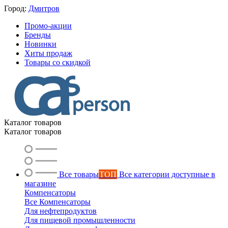
Город:
Дмитров
Промо-акции
Бренды
Новинки
Хиты продаж
Товары со скидкой
Каталог товаров
Каталог товаров
Все товары
ТОП
Все категории доступные в
магазине
Компенсаторы
Все Компенсаторы
Для нефтепродуктов
Для пищевой промышленности