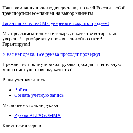
Наша компания производит доставку по всей России любой
транспортной компанией на выбор клиенты
Гарантия качества! Мы уверены в том, что продаем!
Мы предлагаем только те товары, в качестве которых мы
уверены! Приобретая у нас - вы спокойно спите!
Гарантируем!
У нас нет брака! Все рукава проходят проверку!
Прежде чем покинуть завод, рукава проходят тщательную
многоэтапную проверку качества!
Ваша учетная запись
Войти
Создать учетную запись
Маслобензостойкие рукава
Рукава ALFAGOMMA
Клиентский сервис