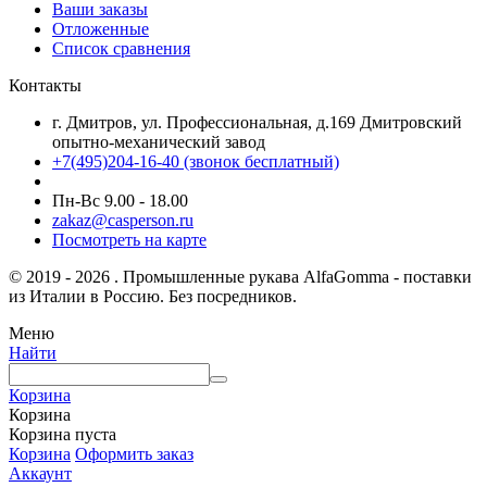
Ваши заказы
Отложенные
Список сравнения
Контакты
г. Дмитров, ул. Профессиональная, д.169 Дмитровский
опытно-механический завод
+7(495)204-16-40
(звонок бесплатный)
Пн-Вс 9.00 - 18.00
zakaz@casperson.ru
Посмотреть на карте
© 2019 - 2026 . Промышленные рукава AlfaGomma - поставки
из Италии в Россию. Без посредников.
Меню
Найти
Корзина
Корзина
Корзина пуста
Корзина
Оформить заказ
Аккаунт