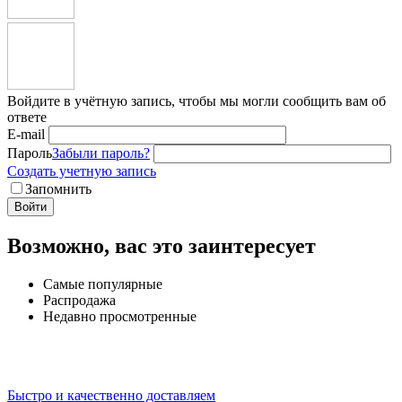
Войдите в учётную запись, чтобы мы могли сообщить вам об
ответе
E-mail
Пароль
Забыли пароль?
Создать учетную запись
Запомнить
Войти
Возможно, вас это заинтересует
Самые популярные
Распродажа
Недавно просмотренные
Быстро и качественно доставляем