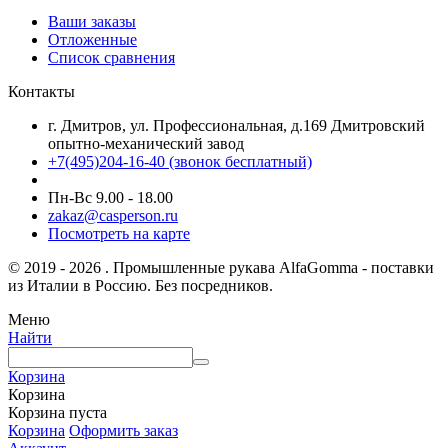
Ваши заказы
Отложенные
Список сравнения
Контакты
г. Дмитров, ул. Профессиональная, д.169 Дмитровский
опытно-механический завод
+7(495)204-16-40
(звонок бесплатный)
Пн-Вс 9.00 - 18.00
zakaz@casperson.ru
Посмотреть на карте
© 2019 - 2026 . Промышленные рукава AlfaGomma - поставки
из Италии в Россию. Без посредников.
Меню
Найти
Корзина
Корзина
Корзина пуста
Корзина
Оформить заказ