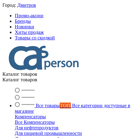
Город:
Дмитров
Промо-акции
Бренды
Новинки
Хиты продаж
Товары со скидкой
Каталог товаров
Каталог товаров
Все товары
ТОП
Все категории доступные в
магазине
Компенсаторы
Все Компенсаторы
Для нефтепродуктов
Для пищевой промышленности