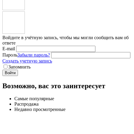
Войдите в учётную запись, чтобы мы могли сообщить вам об
ответе
E-mail
Пароль
Забыли пароль?
Создать учетную запись
Запомнить
Войти
Возможно, вас это заинтересует
Самые популярные
Распродажа
Недавно просмотренные