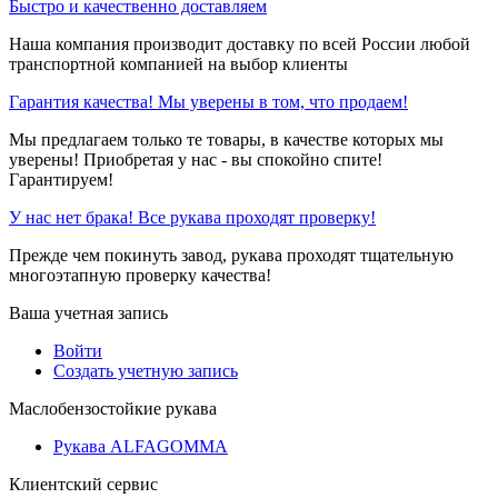
Быстро и качественно доставляем
Наша компания производит доставку по всей России любой
транспортной компанией на выбор клиенты
Гарантия качества! Мы уверены в том, что продаем!
Мы предлагаем только те товары, в качестве которых мы
уверены! Приобретая у нас - вы спокойно спите!
Гарантируем!
У нас нет брака! Все рукава проходят проверку!
Прежде чем покинуть завод, рукава проходят тщательную
многоэтапную проверку качества!
Ваша учетная запись
Войти
Создать учетную запись
Маслобензостойкие рукава
Рукава ALFAGOMMA
Клиентский сервис