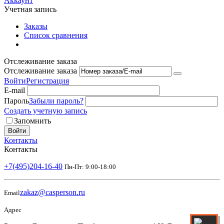
Аккаунт
Учетная запись
Заказы
Список сравнения
Отслеживание заказа
Отслеживание заказа
Войти
Регистрация
E-mail
Пароль
Забыли пароль?
Создать учетную запись
Запомнить
Войти
Контакты
Контакты
+7(495)204-16-40
Пн-Пт: 9:00-18:00
zakaz@casperson.ru
Email
Адрес