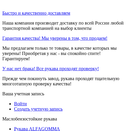
Быстро и качественно доставляем
Наша компания производит доставку по всей России любой
транспортной компанией на выбор клиенты
Гарантия качества! Мы уверены в том, что продаем!
Мы предлагаем только те товары, в качестве которых мы
уверены! Приобретая у нас - вы спокойно спите!
Гарантируем!
У нас нет брака! Все рукава проходят проверку!
Прежде чем покинуть завод, рукава проходят тщательную
многоэтапную проверку качества!
Ваша учетная запись
Войти
Создать учетную запись
Маслобензостойкие рукава
Рукава ALFAGOMMA