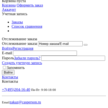
Корзина пуста
Корзина
Оформить заказ
Аккаунт
Учетная запись
Заказы
Список сравнения
Отслеживание заказа
Отслеживание заказа
Войти
Регистрация
E-mail
Пароль
Забыли пароль?
Создать учетную запись
Запомнить
Войти
Контакты
Контакты
+7(495)204-16-40
Пн-Пт: 9:00-18:00
zakaz@casperson.ru
Email