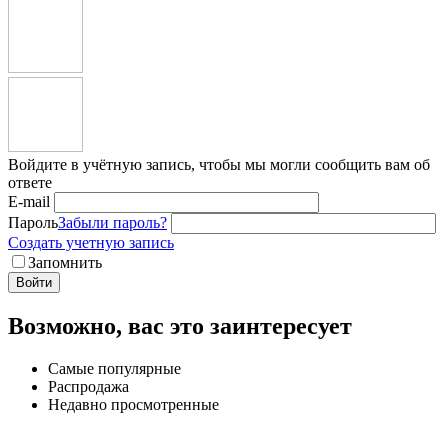
Войдите в учётную запись, чтобы мы могли сообщить вам об
ответе
E-mail
Пароль
Забыли пароль?
Создать учетную запись
Запомнить
Войти
Возможно, вас это заинтересует
Самые популярные
Распродажа
Недавно просмотренные