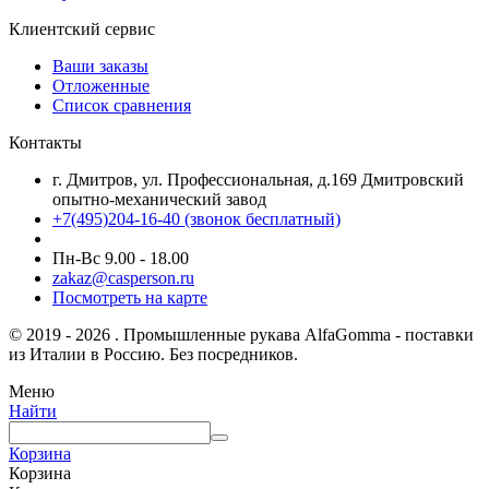
Клиентский сервис
Ваши заказы
Отложенные
Список сравнения
Контакты
г. Дмитров, ул. Профессиональная, д.169 Дмитровский
опытно-механический завод
+7(495)204-16-40
(звонок бесплатный)
Пн-Вс 9.00 - 18.00
zakaz@casperson.ru
Посмотреть на карте
© 2019 - 2026 . Промышленные рукава AlfaGomma - поставки
из Италии в Россию. Без посредников.
Меню
Найти
Корзина
Корзина