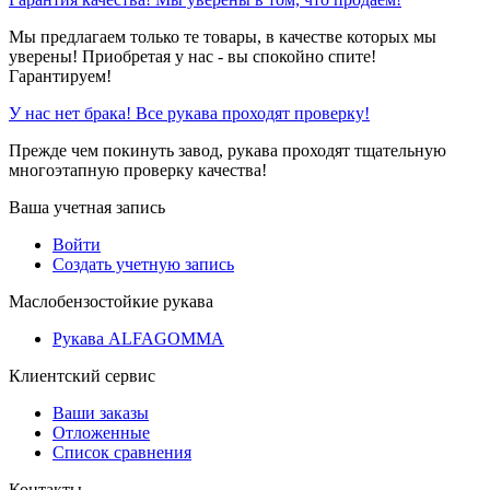
Мы предлагаем только те товары, в качестве которых мы
уверены! Приобретая у нас - вы спокойно спите!
Гарантируем!
У нас нет брака! Все рукава проходят проверку!
Прежде чем покинуть завод, рукава проходят тщательную
многоэтапную проверку качества!
Ваша учетная запись
Войти
Создать учетную запись
Маслобензостойкие рукава
Рукава ALFAGOMMA
Клиентский сервис
Ваши заказы
Отложенные
Список сравнения
Контакты