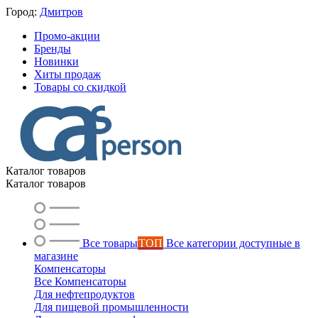
Город:
Дмитров
Промо-акции
Бренды
Новинки
Хиты продаж
Товары со скидкой
Каталог товаров
Каталог товаров
Все товары
ТОП
Все категории доступные в
магазине
Компенсаторы
Все Компенсаторы
Для нефтепродуктов
Для пищевой промышленности