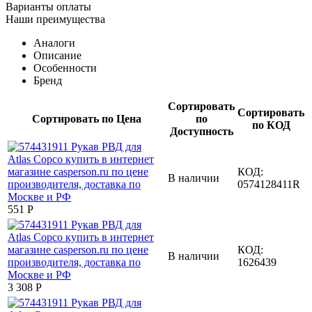
Варианты оплаты
Наши преимущества
Аналоги
Описание
Особенности
Бренд
Сортировать
Сортировать
Сортировать по Цена
по
по КОД
Доступность
КОД:
В наличии
0574128411R
‍551‍
Р
КОД:
В наличии
1626439
3 308
Р