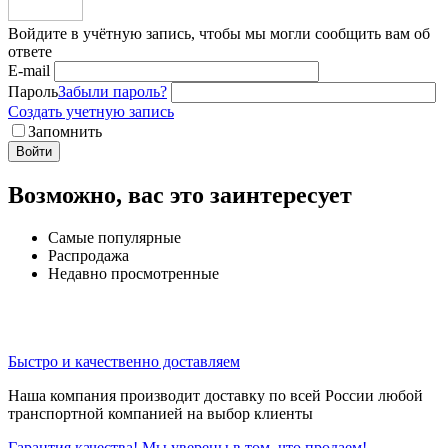
Войдите в учётную запись, чтобы мы могли сообщить вам об
ответе
E-mail
Пароль
Забыли пароль?
Создать учетную запись
Запомнить
Войти
Возможно, вас это заинтересует
Самые популярные
Распродажа
Недавно просмотренные
Быстро и качественно доставляем
Наша компания производит доставку по всей России любой
транспортной компанией на выбор клиенты
Гарантия качества! Мы уверены в том, что продаем!