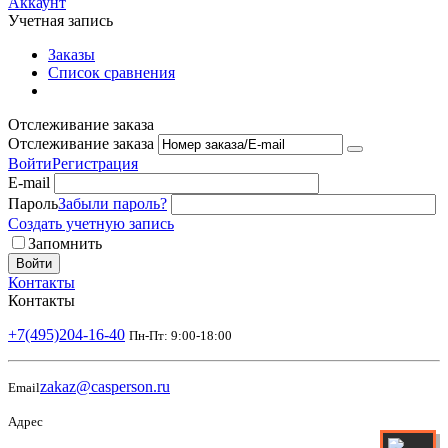
Аккаунт
Учетная запись
Заказы
Список сравнения
Отслеживание заказа
Отслеживание заказа
Войти
Регистрация
E-mail
Пароль
Забыли пароль?
Создать учетную запись
Запомнить
Войти
Контакты
Контакты
+7(495)204-16-40
Пн-Пт: 9:00-18:00
zakaz@casperson.ru
Email
Адрес