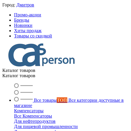
Город:
Дмитров
Промо-акции
Бренды
Новинки
Хиты продаж
Товары со скидкой
Каталог товаров
Каталог товаров
Все товары
ТОП
Все категории доступные в
магазине
Компенсаторы
Все Компенсаторы
Для нефтепродуктов
Для пищевой промышленности