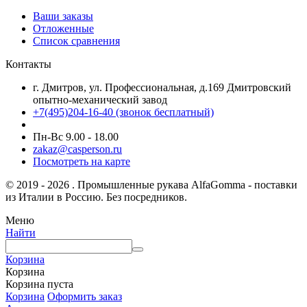
Ваши заказы
Отложенные
Список сравнения
Контакты
г. Дмитров, ул. Профессиональная, д.169 Дмитровский
опытно-механический завод
+7(495)204-16-40
(звонок бесплатный)
Пн-Вс 9.00 - 18.00
zakaz@casperson.ru
Посмотреть на карте
© 2019 - 2026 . Промышленные рукава AlfaGomma - поставки
из Италии в Россию. Без посредников.
Меню
Найти
Корзина
Корзина
Корзина пуста
Корзина
Оформить заказ