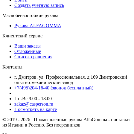
Создать учетную запись
Маслобензостойкие рукава
Рукава ALFAGOMMA
Клиентский сервис
Ваши заказы
Отложенные
Список сравнения
Контакты
г. Дмитров, ул. Профессиональная, д.169 Дмитровский
опытно-механический завод
+7(495)204-16-40
(звонок бесплатный)
Пн-Вс 9.00 - 18.00
zakaz@casperson.ru
Посмотреть на карте
© 2019 - 2026 . Промышленные рукава AlfaGomma - поставки
из Италии в Россию. Без посредников.