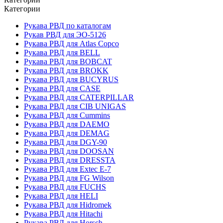
Категории
Рукава РВД по каталогам
Рукав РВД для ЭО-5126
Рукава РВД для Atlas Copco
Рукава РВД для BELL
Рукава РВД для BOBCAT
Рукава РВД для BROKK
Рукава РВД для BUCYRUS
Рукава РВД для CASE
Рукава РВД для CATERPILLAR
Рукава РВД для CIB UNIGAS
Рукава РВД для Cummins
Рукава РВД для DAEMO
Рукава РВД для DEMAG
Рукава РВД для DGY-90
Рукава РВД для DOOSAN
Рукава РВД для DRESSTA
Рукава РВД для Extec E-7
Рукава РВД для FG Wilson
Рукава РВД для FUCHS
Рукава РВД для HELI
Рукава РВД для Hidromek
Рукава РВД для Hitachi
Рукава РВД для Horsch