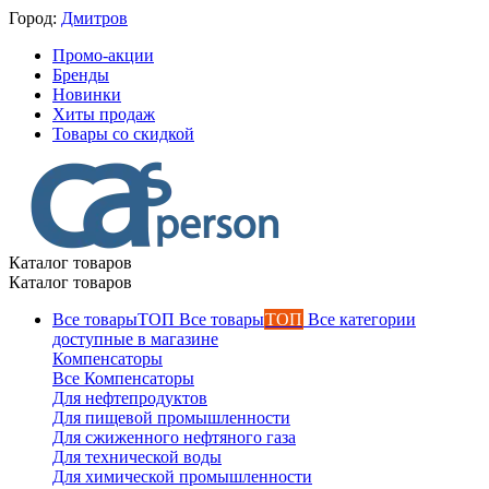
Город:
Дмитров
Промо-акции
Бренды
Новинки
Хиты продаж
Товары со скидкой
Каталог товаров
Каталог товаров
Все товары
ТОП
Все категории
доступные в магазине
Компенсаторы
Все Компенсаторы
Для нефтепродуктов
Для пищевой промышленности
Для сжиженного нефтяного газа
Для технической воды
Для химической промышленности