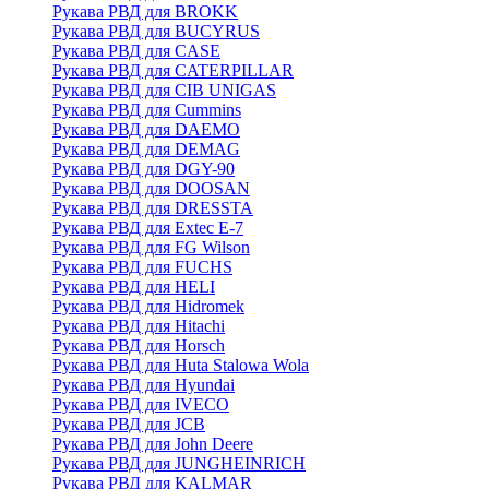
Рукава РВД для BROKK
Рукава РВД для BUCYRUS
Рукава РВД для CASE
Рукава РВД для CATERPILLAR
Рукава РВД для CIB UNIGAS
Рукава РВД для Cummins
Рукава РВД для DAEMO
Рукава РВД для DEMAG
Рукава РВД для DGY-90
Рукава РВД для DOOSAN
Рукава РВД для DRESSTA
Рукава РВД для Extec E-7
Рукава РВД для FG Wilson
Рукава РВД для FUCHS
Рукава РВД для HELI
Рукава РВД для Hidromek
Рукава РВД для Hitachi
Рукава РВД для Horsch
Рукава РВД для Huta Stalowa Wola
Рукава РВД для Hyundai
Рукава РВД для IVECO
Рукава РВД для JCB
Рукава РВД для John Deere
Рукава РВД для JUNGHEINRICH
Рукава РВД для KALMAR