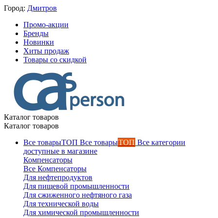
Город:
Дмитров
Промо-акции
Бренды
Новинки
Хиты продаж
Товары со скидкой
Каталог товаров
Каталог товаров
Все товары
ТОП
Все категории
доступные в магазине
Компенсаторы
Все Компенсаторы
Для нефтепродуктов
Для пищевой промышленности
Для сжиженного нефтяного газа
Для технической воды
Для химической промышленности