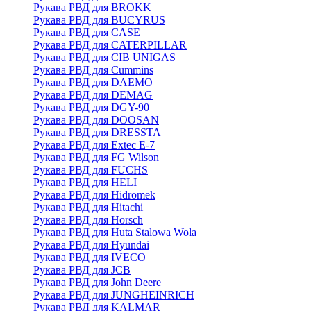
Рукава РВД для BROKK
Рукава РВД для BUCYRUS
Рукава РВД для CASE
Рукава РВД для CATERPILLAR
Рукава РВД для CIB UNIGAS
Рукава РВД для Cummins
Рукава РВД для DAEMO
Рукава РВД для DEMAG
Рукава РВД для DGY-90
Рукава РВД для DOOSAN
Рукава РВД для DRESSTA
Рукава РВД для Extec E-7
Рукава РВД для FG Wilson
Рукава РВД для FUCHS
Рукава РВД для HELI
Рукава РВД для Hidromek
Рукава РВД для Hitachi
Рукава РВД для Horsch
Рукава РВД для Huta Stalowa Wola
Рукава РВД для Hyundai
Рукава РВД для IVECO
Рукава РВД для JCB
Рукава РВД для John Deere
Рукава РВД для JUNGHEINRICH
Рукава РВД для KALMAR