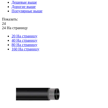
Дешевые выше
Дорогие выше
Популярные выше
Показать:
24
24 На страницу
20 На страницу
40 На страницу
80 На страницу
160 На страницу