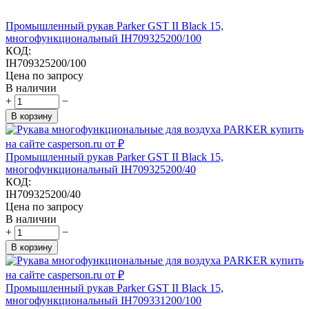
Промышленный рукав Parker GST II Black 15,
многофункциональный IH709325200/100
КОД:
IH709325200/100
Цена по запросу
В наличии
+
−
В корзину
Промышленный рукав Parker GST II Black 15,
многофункциональный IH709325200/40
КОД:
IH709325200/40
Цена по запросу
В наличии
+
−
В корзину
Промышленный рукав Parker GST II Black 15,
многофункциональный IH709331200/100