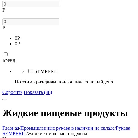
Р
–
Р
0
Р
0
Р
Бренд
SEMPERIT
По этим критериям поиска ничего не найдено
Сбросить
Показать (48)
Жидкие пищевые продукты
Главная
/
Промышленные рукава в наличии на складе
/
Рукава
SEMPERIT
/
Жидкие пищевые продукты