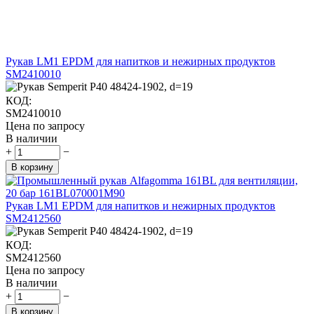
Рукав LM1 EPDM для напитков и нежирных продуктов
SM2410010
КОД:
SM2410010
Цена по запросу
В наличии
+
−
В корзину
Рукав LM1 EPDM для напитков и нежирных продуктов
SM2412560
КОД:
SM2412560
Цена по запросу
В наличии
+
−
В корзину