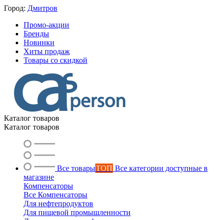
Город:
Дмитров
Промо-акции
Бренды
Новинки
Хиты продаж
Товары со скидкой
Каталог товаров
Каталог товаров
Все товары
ТОП
Все категории доступные в
магазине
Компенсаторы
Все Компенсаторы
Для нефтепродуктов
Для пищевой промышленности