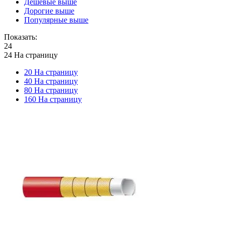
Дешевые выше
Дорогие выше
Популярные выше
Показать:
24
24 На страницу
20 На страницу
40 На страницу
80 На страницу
160 На страницу