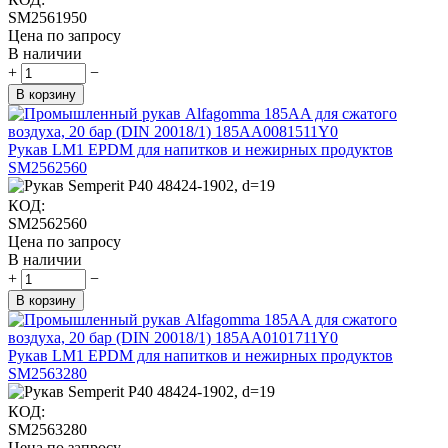
SM2561950
Цена по запросу
В наличии
+
−
В корзину
Рукав LM1 EPDM для напитков и нежирных продуктов
SM2562560
КОД:
SM2562560
Цена по запросу
В наличии
+
−
В корзину
Рукав LM1 EPDM для напитков и нежирных продуктов
SM2563280
КОД:
SM2563280
Цена по запросу