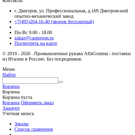
Контакты
г. Дмитров, ул. Профессиональная, д.169 Дмитровский
опытно-механический завод
+7(495)204-16-40
(звонок бесплатный)
Пн-Вс 9.00 - 18.00
zakaz@casperson.ru
Посмотреть на карте
© 2019 - 2026 . Промышленные рукава AlfaGomma - поставки
из Италии в Россию. Без посредников.
Меню
Найти
Корзина
Корзина
Корзина пуста
Корзина
Оформить заказ
Аккаунт
Учетная запись
Заказы
Список сравнения