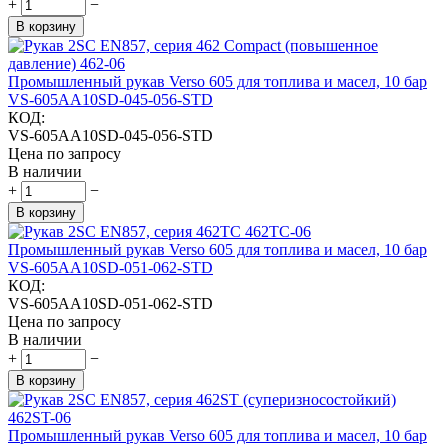
+
−
В корзину
Промышленный рукав Verso 605 для топлива и масел, 10 бар
VS-605AA10SD-045-056-STD
КОД:
VS-605AA10SD-045-056-STD
Цена по запросу
В наличии
+
−
В корзину
Промышленный рукав Verso 605 для топлива и масел, 10 бар
VS-605AA10SD-051-062-STD
КОД:
VS-605AA10SD-051-062-STD
Цена по запросу
В наличии
+
−
В корзину
Промышленный рукав Verso 605 для топлива и масел, 10 бар