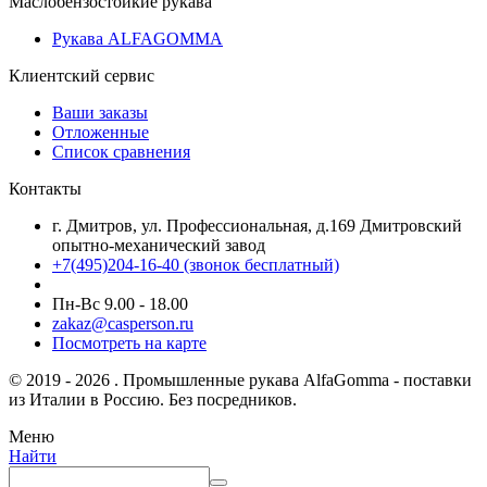
Маслобензостойкие рукава
Рукава ALFAGOMMA
Клиентский сервис
Ваши заказы
Отложенные
Список сравнения
Контакты
г. Дмитров, ул. Профессиональная, д.169 Дмитровский
опытно-механический завод
+7(495)204-16-40
(звонок бесплатный)
Пн-Вс 9.00 - 18.00
zakaz@casperson.ru
Посмотреть на карте
© 2019 - 2026 . Промышленные рукава AlfaGomma - поставки
из Италии в Россию. Без посредников.
Меню
Найти