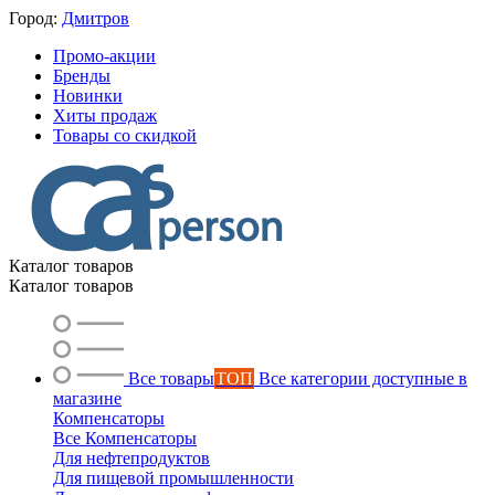
Город:
Дмитров
Промо-акции
Бренды
Новинки
Хиты продаж
Товары со скидкой
Каталог товаров
Каталог товаров
Все товары
ТОП
Все категории доступные в
магазине
Компенсаторы
Все Компенсаторы
Для нефтепродуктов
Для пищевой промышленности