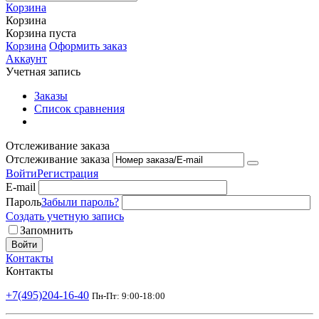
Корзина
Корзина
Корзина пуста
Корзина
Оформить заказ
Аккаунт
Учетная запись
Заказы
Список сравнения
Отслеживание заказа
Отслеживание заказа
Войти
Регистрация
E-mail
Пароль
Забыли пароль?
Создать учетную запись
Запомнить
Войти
Контакты
Контакты
+7(495)204-16-40
Пн-Пт: 9:00-18:00