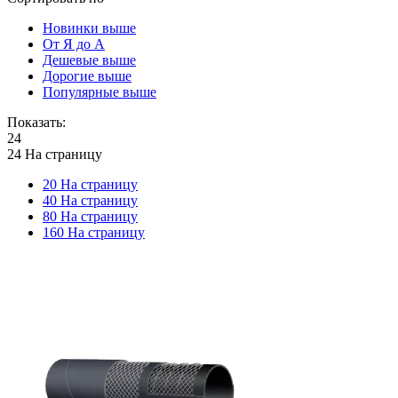
Новинки выше
От Я до А
Дешевые выше
Дорогие выше
Популярные выше
Показать:
24
24 На страницу
20 На страницу
40 На страницу
80 На страницу
160 На страницу