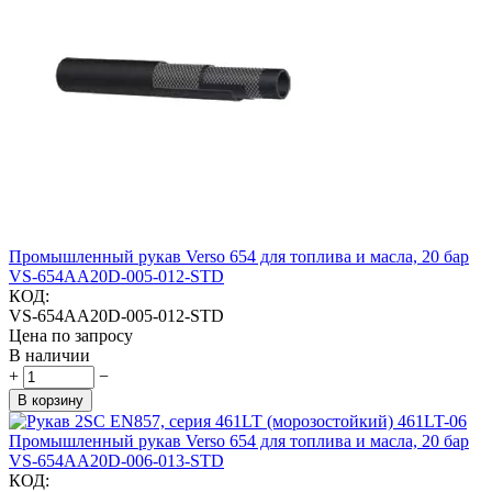
Промышленный рукав Verso 654 для топлива и масла, 20 бар
VS-654AA20D-005-012-STD
КОД:
VS-654AA20D-005-012-STD
Цена по запросу
В наличии
+
−
В корзину
Промышленный рукав Verso 654 для топлива и масла, 20 бар
VS-654AA20D-006-013-STD
КОД: