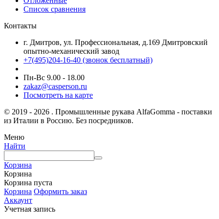
Отложенные
Список сравнения
Контакты
г. Дмитров, ул. Профессиональная, д.169 Дмитровский
опытно-механический завод
+7(495)204-16-40
(звонок бесплатный)
Пн-Вс 9.00 - 18.00
zakaz@casperson.ru
Посмотреть на карте
© 2019 - 2026 . Промышленные рукава AlfaGomma - поставки
из Италии в Россию. Без посредников.
Меню
Найти
Корзина
Корзина
Корзина пуста
Корзина
Оформить заказ
Аккаунт
Учетная запись