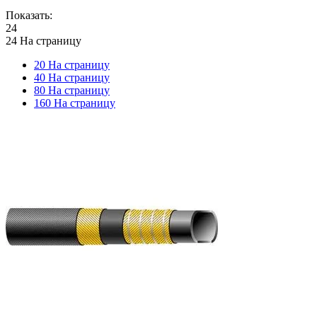
Показать:
24
24 На страницу
20 На страницу
40 На страницу
80 На страницу
160 На страницу