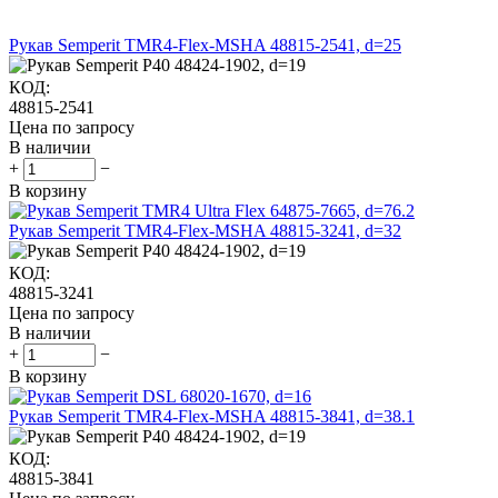
Рукав Semperit TMR4-Flex-MSHA 48815-2541, d=25
КОД:
48815-2541
Цена по запросу
В наличии
+
−
В корзину
Рукав Semperit TMR4-Flex-MSHA 48815-3241, d=32
КОД:
48815-3241
Цена по запросу
В наличии
+
−
В корзину
Рукав Semperit TMR4-Flex-MSHA 48815-3841, d=38.1
КОД:
48815-3841