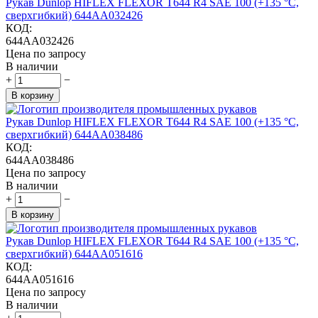
Рукав Dunlop HIFLEX FLEXOR T644 R4 SAE 100 (+135 °С,
сверхгибкий) 644AA032426
КОД:
644AA032426
Цена по запросу
В наличии
+
−
В корзину
Рукав Dunlop HIFLEX FLEXOR T644 R4 SAE 100 (+135 °С,
сверхгибкий) 644AA038486
КОД:
644AA038486
Цена по запросу
В наличии
+
−
В корзину
Рукав Dunlop HIFLEX FLEXOR T644 R4 SAE 100 (+135 °С,
сверхгибкий) 644AA051616
КОД:
644AA051616
Цена по запросу
В наличии