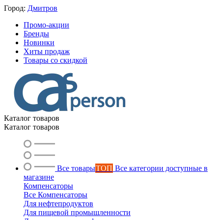
Город:
Дмитров
Промо-акции
Бренды
Новинки
Хиты продаж
Товары со скидкой
Каталог товаров
Каталог товаров
Все товары
ТОП
Все категории доступные в
магазине
Компенсаторы
Все Компенсаторы
Для нефтепродуктов
Для пищевой промышленности