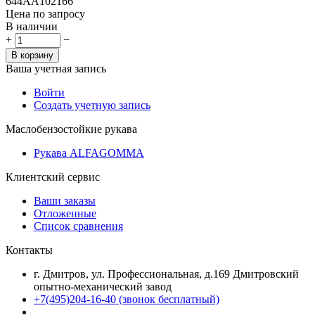
644AA102166
Цена по запросу
В наличии
+
−
В корзину
Ваша учетная запись
Войти
Создать учетную запись
Маслобензостойкие рукава
Рукава ALFAGOMMA
Клиентский сервис
Ваши заказы
Отложенные
Список сравнения
Контакты
г. Дмитров, ул. Профессиональная, д.169 Дмитровский
опытно-механический завод
+7(495)204-16-40
(звонок бесплатный)