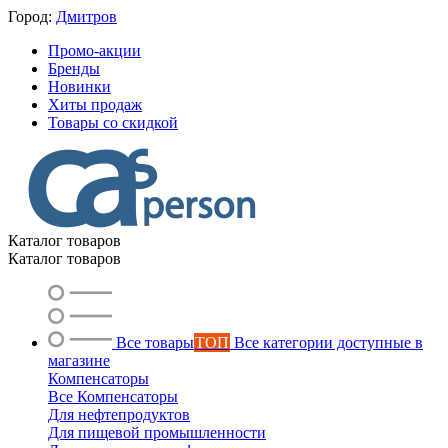
Город:
Дмитров
Промо-акции
Бренды
Новинки
Хиты продаж
Товары со скидкой
Каталог товаров
Каталог товаров
Все товары
ТОП
Все категории доступные в
магазине
Компенсаторы
Все Компенсаторы
Для нефтепродуктов
Для пищевой промышленности