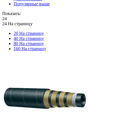
Популярные выше
Показать:
24
24 На страницу
20 На страницу
40 На страницу
80 На страницу
160 На страницу