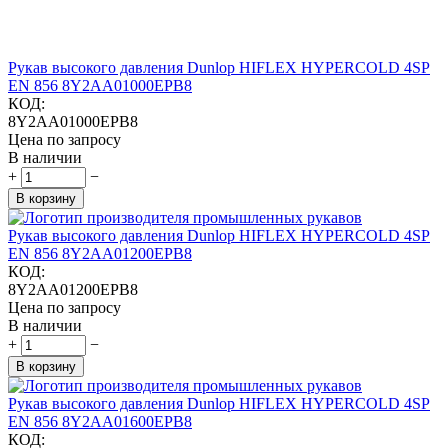
Рукав высокого давления Dunlop HIFLEX HYPERCOLD 4SP
EN 856 8Y2AA01000EPB8
КОД:
8Y2AA01000EPB8
Цена по запросу
В наличии
+
−
В корзину
Рукав высокого давления Dunlop HIFLEX HYPERCOLD 4SP
EN 856 8Y2AA01200EPB8
КОД:
8Y2AA01200EPB8
Цена по запросу
В наличии
+
−
В корзину
Рукав высокого давления Dunlop HIFLEX HYPERCOLD 4SP
EN 856 8Y2AA01600EPB8
КОД: