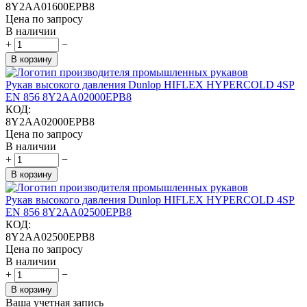
8Y2AA01600EPB8
Цена по запросу
В наличии
+
−
В корзину
Рукав высокого давления Dunlop HIFLEX HYPERCOLD 4SP
EN 856 8Y2AA02000EPB8
КОД:
8Y2AA02000EPB8
Цена по запросу
В наличии
+
−
В корзину
Рукав высокого давления Dunlop HIFLEX HYPERCOLD 4SP
EN 856 8Y2AA02500EPB8
КОД:
8Y2AA02500EPB8
Цена по запросу
В наличии
+
−
В корзину
Ваша учетная запись